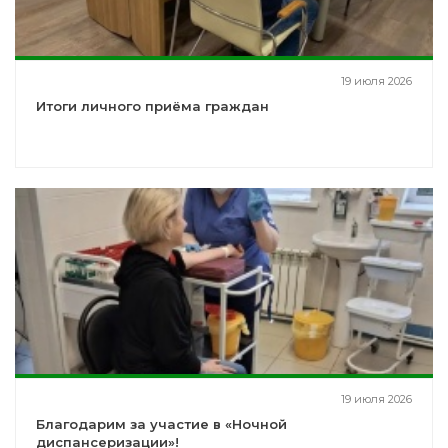
19 июля 2026
Итоги личного приёма граждан
19 июля 2026
Благодарим за участие в «Ночной
диспансеризации»!