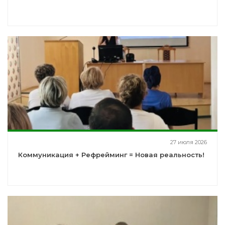
27 июля 2026
Коммуникация + Рефрейминг = Новая реальность!