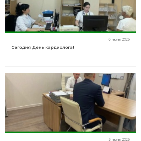
6 июля 2026
Сегодня День кардиолога!
5 июля 2026