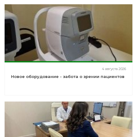
4 августа 2026
Новое оборудование - забота о зрении пациентов