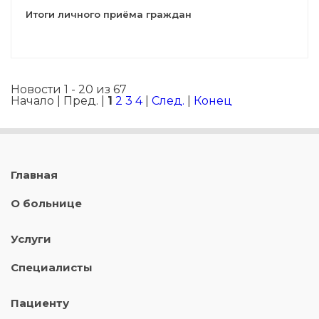
Итоги личного приёма граждан
Новости 1 - 20 из 67
Начало | Пред. |
1
2
3
4
|
След.
|
Конец
Главная
О больнице
Услуги
Специалисты
Пациенту