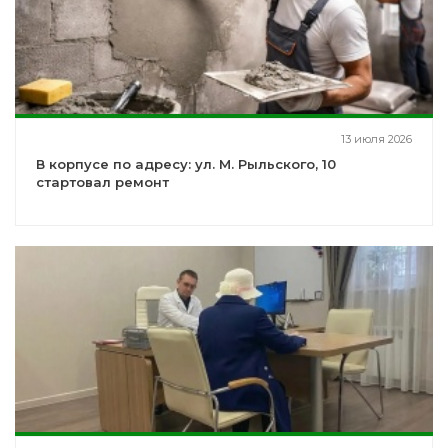
13 июля 2026
В корпусе по адресу: ул. М. Рыльского, 10
стартовал ремонт