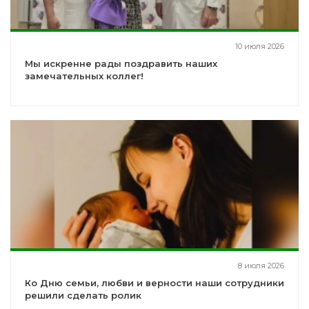
10 июля 2026
Мы искренне рады поздравить наших
замечательных коллег!
8 июля 2026
Ко Дню семьи, любви и верности наши сотрудники
решили сделать ролик