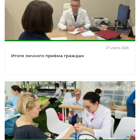
27 июля 2026
Итоги личного приёма граждан