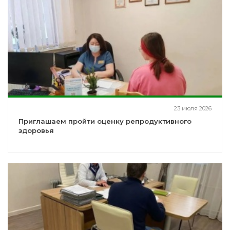
23 июля 2026
Приглашаем пройти оценку репродуктивного
здоровья