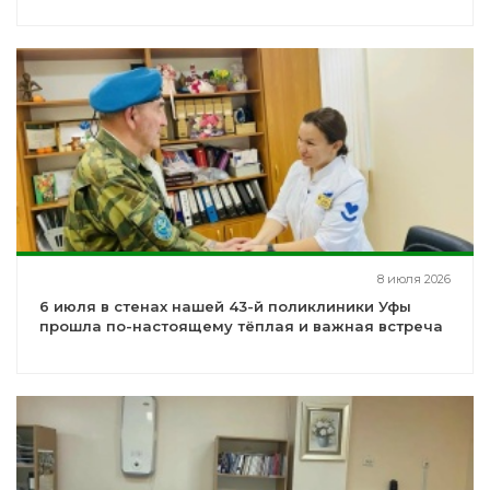
8 июля 2026
6 июля в стенах нашей 43-й поликлиники Уфы
прошла по-настоящему тёплая и важная встреча