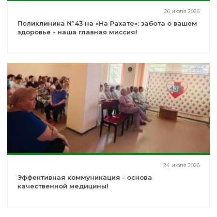
26 июля 2026
Поликлиника №43 на «На Рахате»: забота о вашем
здоровье - наша главная миссия!
24 июля 2026
Эффективная коммуникация - основа
качественной медицины!