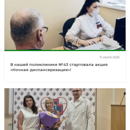
11 июля 2026
В нашей поликлинике №43 стартовала акция
«Ночная диспансеризация»!