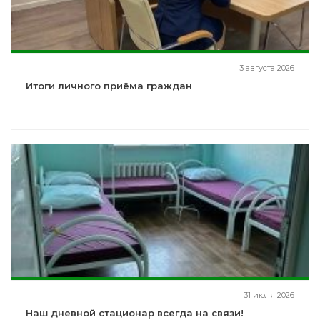
3 августа 2026
Итоги личного приёма граждан
31 июля 2026
Наш дневной стационар всегда на связи!