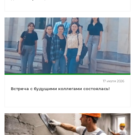
17 июля 2026
Встреча с будущими коллегами состоялась!