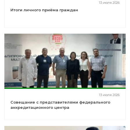
13 июля 2026
Итоги личного приёма граждан
13 июля 2026
Совещание с представителями федерального
аккредитационного центра