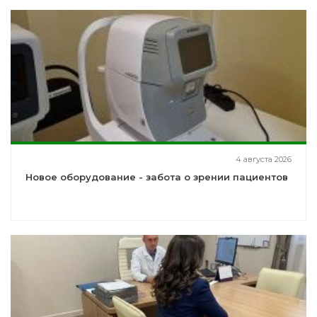
4 августа 2026
Новое оборудование - забота о зрении пациентов