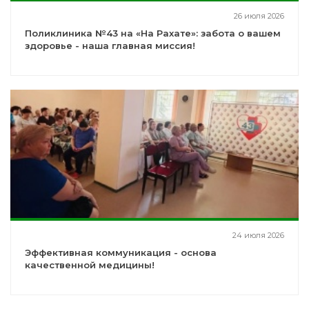
26 июля 2026
Поликлиника №43 на «На Рахате»: забота о вашем
здоровье - наша главная миссия!
24 июля 2026
Эффективная коммуникация - основа
качественной медицины!