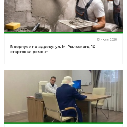
13 июля 2026
В корпусе по адресу: ул. М. Рыльского, 10
стартовал ремонт