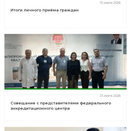
13 июля 2026
Итоги личного приёма граждан
13 июля 2026
Совещание с представителями федерального
аккредитационного центра