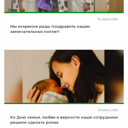
10 июля 2026
Мы искренне рады поздравить наших
замечательных коллег!
8 июля 2026
Ко Дню семьи, любви и верности наши сотрудники
решили сделать ролик