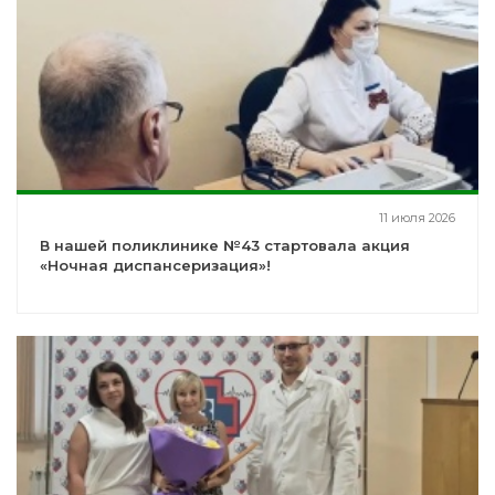
11 июля 2026
В нашей поликлинике №43 стартовала акция
«Ночная диспансеризация»!