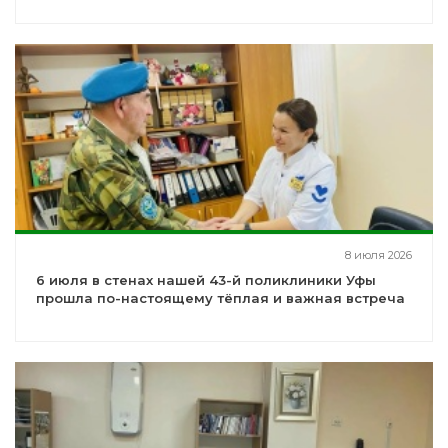
8 июля 2026
6 июля в стенах нашей 43-й поликлиники Уфы
прошла по-настоящему тёплая и важная встреча