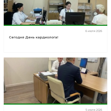
6 июля 2026
Сегодня День кардиолога!
5 июля 2026