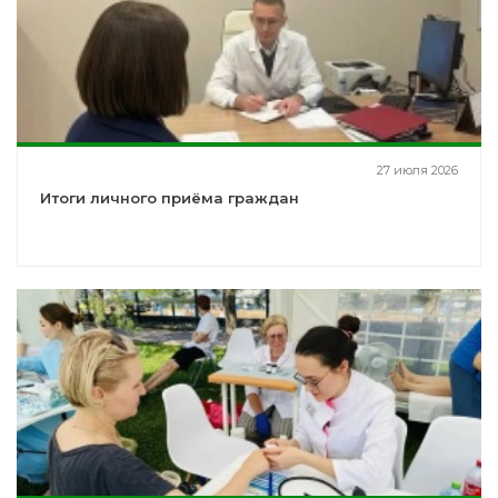
27 июля 2026
Итоги личного приёма граждан