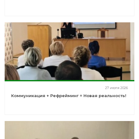
27 июля 2026
Коммуникация + Рефрейминг = Новая реальность!