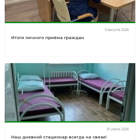
3 августа 2026
Итоги личного приёма граждан
31 июля 2026
Наш дневной стационар всегда на связи!