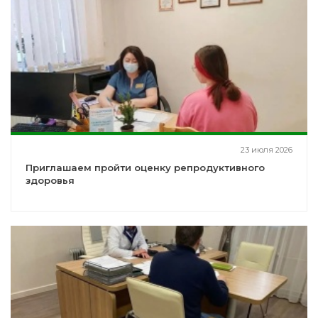
23 июля 2026
Приглашаем пройти оценку репродуктивного
здоровья