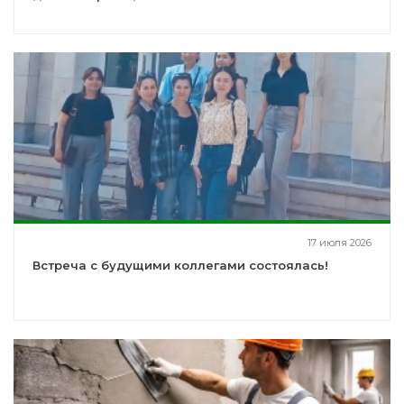
17 июля 2026
Встреча с будущими коллегами состоялась!