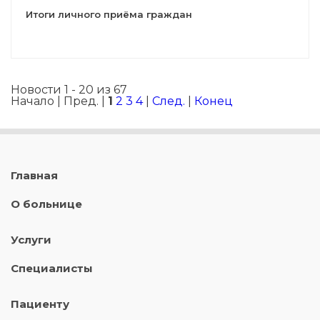
Итоги личного приёма граждан
Новости 1 - 20 из 67
Начало | Пред. |
1
2
3
4
|
След.
|
Конец
Главная
О больнице
Услуги
Специалисты
Пациенту