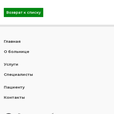
Возврат к списку
Главная
О больнице
Услуги
Специалисты
Пациенту
Контакты