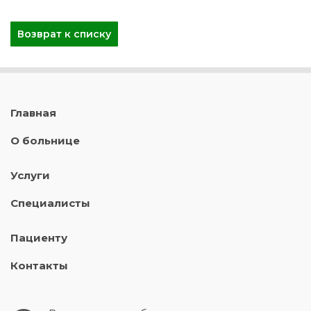
Возврат к списку
Главная
О больнице
Услуги
Специалисты
Пациенту
Контакты