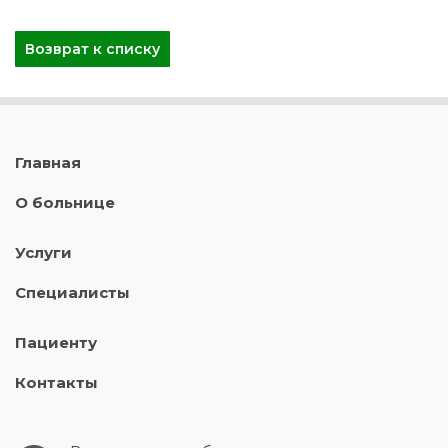
Возврат к списку
Главная
О больнице
Услуги
Специалисты
Пациенту
Контакты