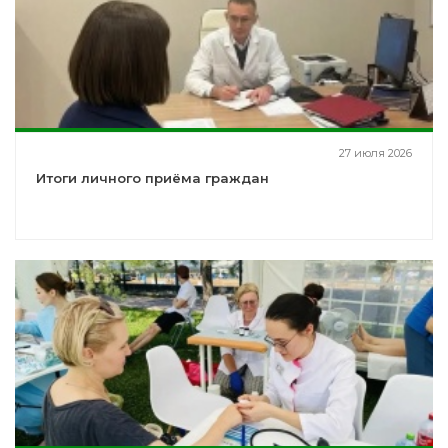
27 июля 2026
Итоги личного приёма граждан