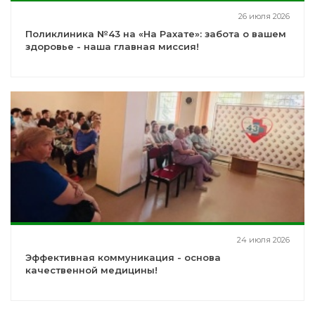
26 июля 2026
Поликлиника №43 на «На Рахате»: забота о вашем
здоровье - наша главная миссия!
24 июля 2026
Эффективная коммуникация - основа
качественной медицины!