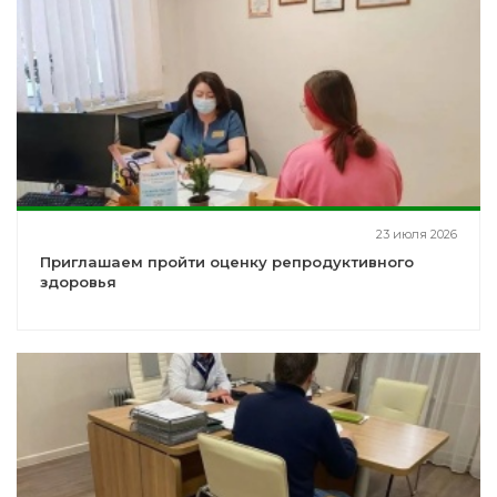
23 июля 2026
Приглашаем пройти оценку репродуктивного
здоровья