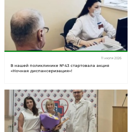
11 июля 2026
В нашей поликлинике №43 стартовала акция
«Ночная диспансеризация»!