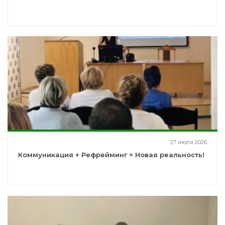
27 июля 2026
Коммуникация + Рефрейминг = Новая реальность!