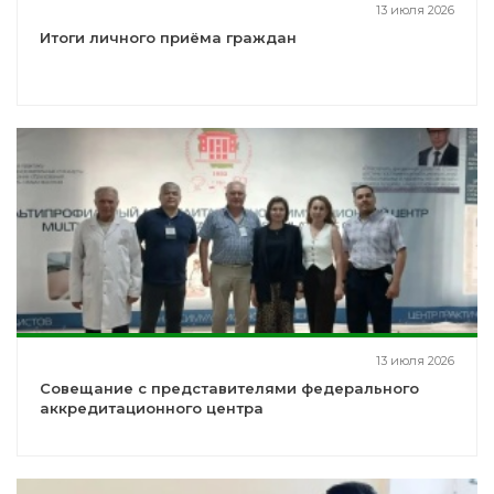
13 июля 2026
Итоги личного приёма граждан
13 июля 2026
Совещание с представителями федерального
аккредитационного центра