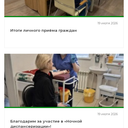
19 июля 2026
Итоги личного приёма граждан
19 июля 2026
Благодарим за участие в «Ночной
диспансеризации»!