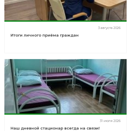
3 августа 2026
Итоги личного приёма граждан
31 июля 2026
Наш дневной стационар всегда на связи!