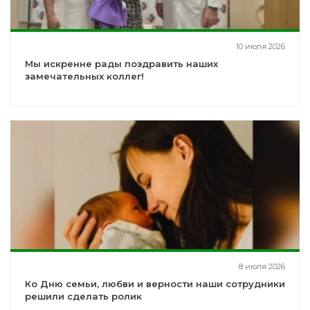
10 июля 2026
Мы искренне рады поздравить наших
замечательных коллег!
8 июля 2026
Ко Дню семьи, любви и верности наши сотрудники
решили сделать ролик