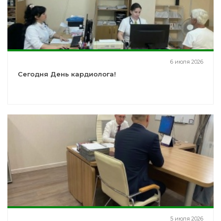
6 июля 2026
Сегодня День кардиолога!
5 июля 2026