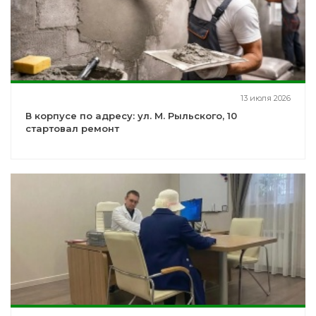
13 июля 2026
В корпусе по адресу: ул. М. Рыльского, 10
стартовал ремонт