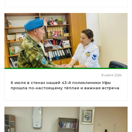
8 июля 2026
6 июля в стенах нашей 43-й поликлиники Уфы
прошла по-настоящему тёплая и важная встреча