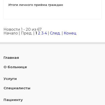
Итоги личного приёма граждан
Новости 1 - 20 из 67
Начало | Пред. |
1
2
3
4
|
След.
|
Конец
Главная
О больнице
Услуги
Специалисты
Пациенту