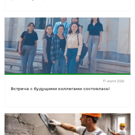
17 июля 2026
Встреча с будущими коллегами состоялась!