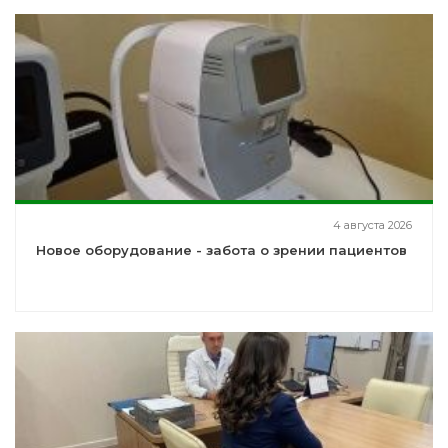
4 августа 2026
Новое оборудование - забота о зрении пациентов