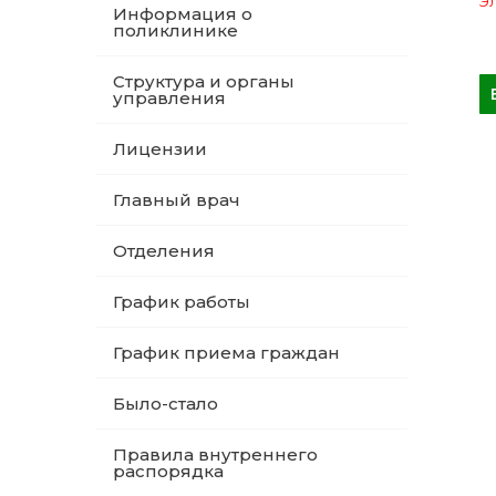
Эл
Информация о
поликлинике
Структура и органы
управления
Лицензии
Главный врач
Отделения
График работы
График приема граждан
Было-стало
Правила внутреннего
распорядка