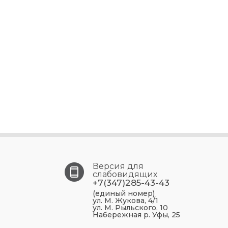
Версия для
слабовидящих
+7(347)285-43-43
(единый номер)
ул. М. Жукова, 4/1
ул. М. Рыльского, 10
Набережная р. Уфы, 25