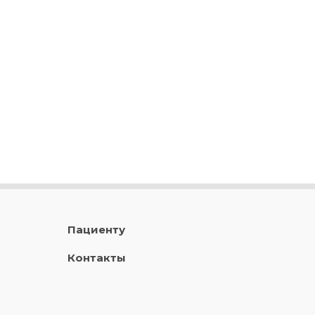
Пациенту
Контакты