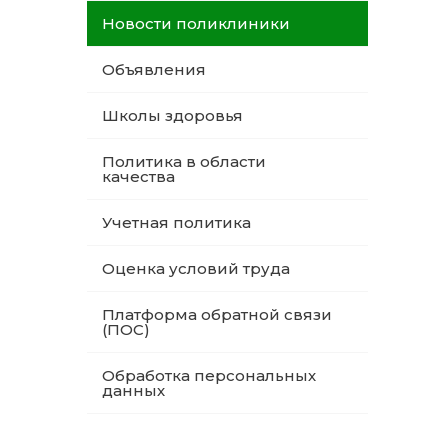
Новости поликлиники
Объявления
Школы здоровья
Политика в области
качества
Учетная политика
Оценка условий труда
Платформа обратной связи
(ПОС)
Обработка персональных
данных