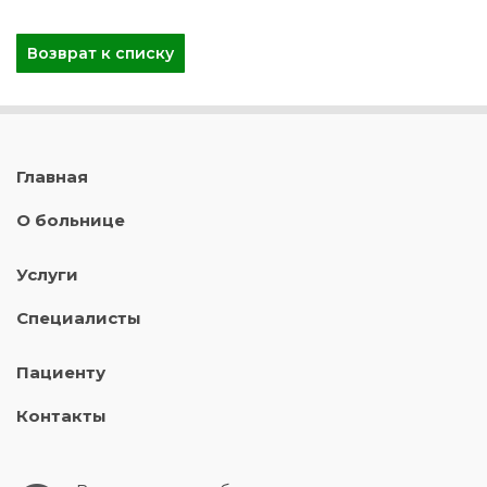
Возврат к списку
Главная
О больнице
Услуги
Специалисты
Пациенту
Контакты