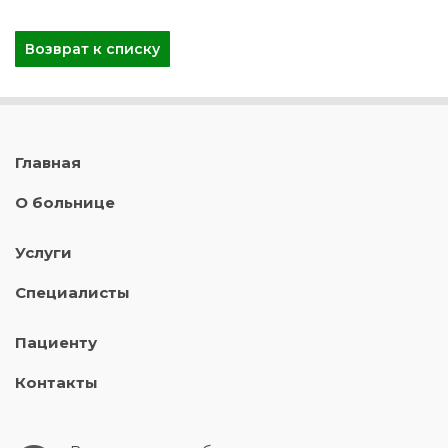
Возврат к списку
Главная
О больнице
Услуги
Специалисты
Пациенту
Контакты