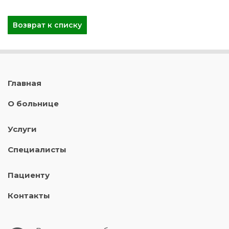
Возврат к списку
Главная
О больнице
Услуги
Специалисты
Пациенту
Контакты