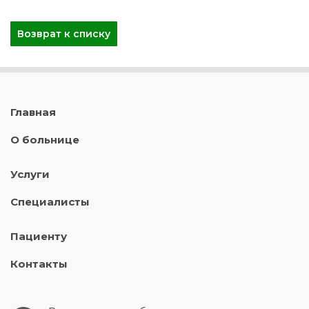
Возврат к списку
Главная
О больнице
Услуги
Специалисты
Пациенту
Контакты