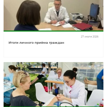
27 июля 2026
Итоги личного приёма граждан