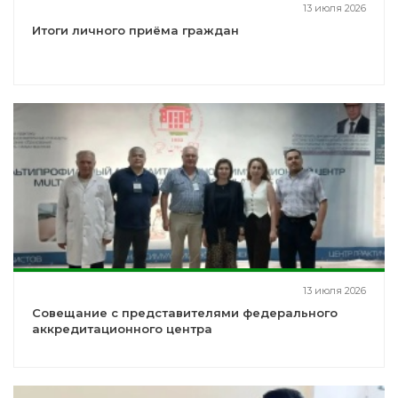
13 июля 2026
Итоги личного приёма граждан
13 июля 2026
Совещание с представителями федерального
аккредитационного центра