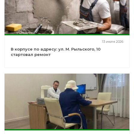
13 июля 2026
В корпусе по адресу: ул. М. Рыльского, 10
стартовал ремонт