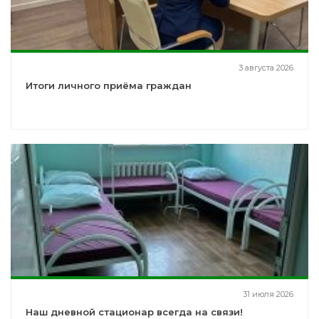
3 августа 2026
Итоги личного приёма граждан
31 июля 2026
Наш дневной стационар всегда на связи!