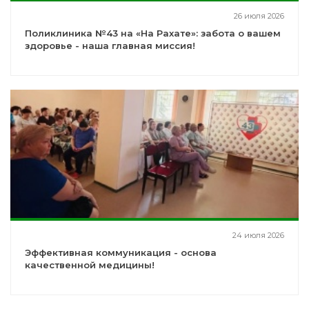
26 июля 2026
Поликлиника №43 на «На Рахате»: забота о вашем
здоровье - наша главная миссия!
24 июля 2026
Эффективная коммуникация - основа
качественной медицины!