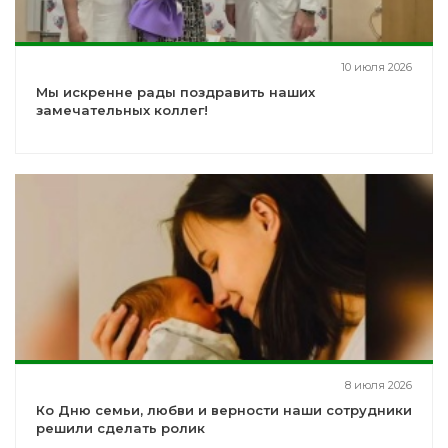
10 июля 2026
Мы искренне рады поздравить наших
замечательных коллег!
8 июля 2026
Ко Дню семьи, любви и верности наши сотрудники
решили сделать ролик