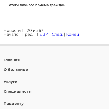
Итоги личного приёма граждан
Новости 1 - 20 из 67
Начало | Пред. |
1
2
3
4
|
След.
|
Конец
Главная
О больнице
Услуги
Специалисты
Пациенту