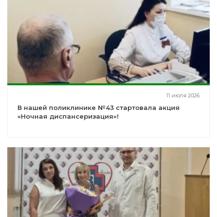
11 июля 2026
В нашей поликлинике №43 стартовала акция
«Ночная диспансеризация»!