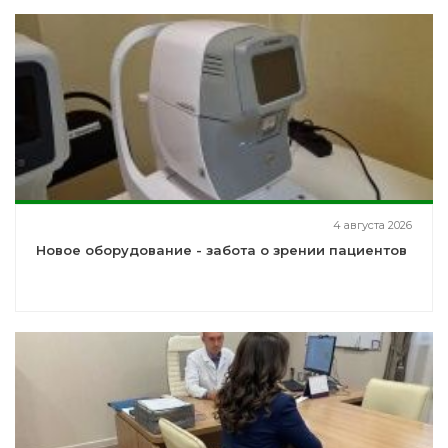
4 августа 2026
Новое оборудование - забота о зрении пациентов