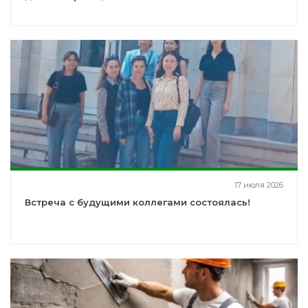
17 июля 2026
Встреча с будущими коллегами состоялась!