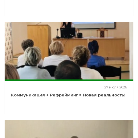
27 июля 2026
Коммуникация + Рефрейминг = Новая реальность!