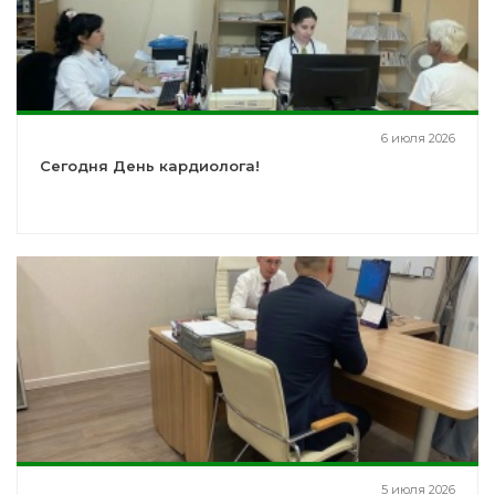
6 июля 2026
Сегодня День кардиолога!
5 июля 2026