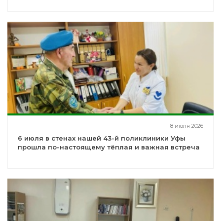
8 июля 2026
6 июля в стенах нашей 43-й поликлиники Уфы
прошла по-настоящему тёплая и важная встреча