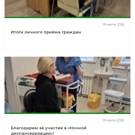
19 июля 2026
Итоги личного приёма граждан
19 июля 2026
Благодарим за участие в «Ночной
диспансеризации»!