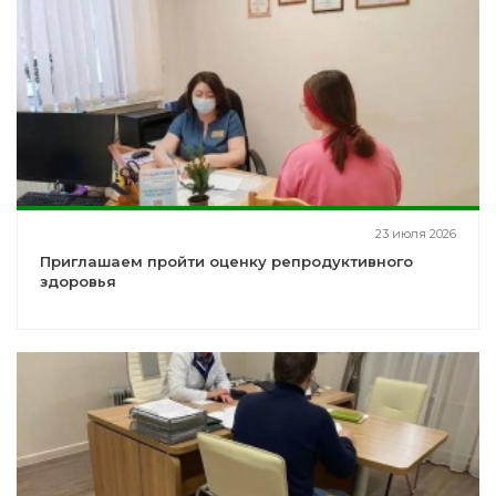
23 июля 2026
Приглашаем пройти оценку репродуктивного
здоровья