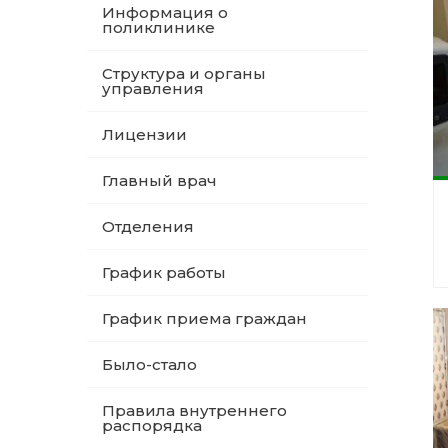
Информация о
поликлинике
Структура и органы
управления
Лицензии
Главный врач
Отделения
График работы
График приема граждан
Было-стало
Правила внутреннего
распорядка