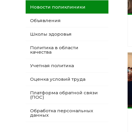
Новости поликлиники
Объявления
Школы здоровья
Политика в области
качества
Учетная политика
Оценка условий труда
Платформа обратной связи
(ПОС)
Обработка персональных
данных