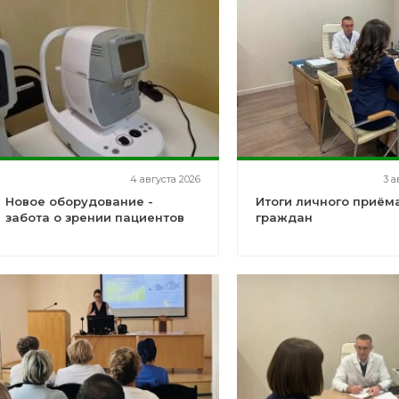
4 августа 2026
3 а
Новое оборудование -
Итоги личного приём
забота о зрении пациентов
граждан