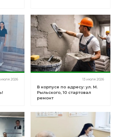
 июля 2026
13 июля 2026
В корпусе по адресу: ул. М.
ь!
Рыльского, 10 стартовал
ремонт