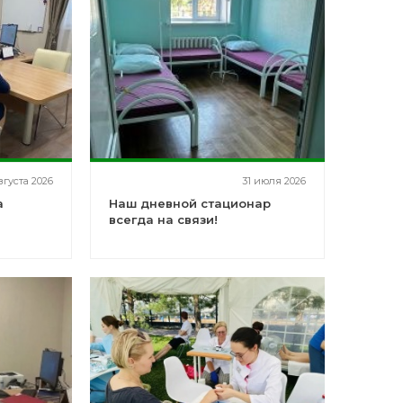
вгуста 2026
31 июля 2026
а
Наш дневной стационар
всегда на связи!