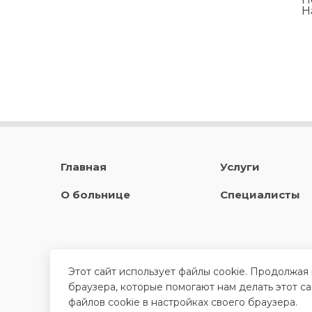
Н
Главная
Услуги
О больнице
Специалисты
Этот сайт использует файлы cookie. Продолжая
браузера, которые помогают нам делать этот с
файлов cookie в настройках своего браузера.