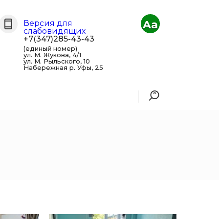
Aa
Версия для
слабовидящих
+7(347)285-43-43
(единый номер)
ул. М. Жукова, 4/1
ул. М. Рыльского, 10
Набережная р. Уфы, 25