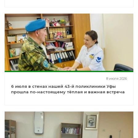
8 июля 2026
6 июля в стенах нашей 43-й поликлиники Уфы
прошла по-настоящему тёплая и важная встреча