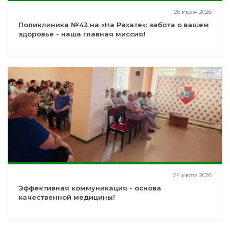
26 июля 2026
Поликлиника №43 на «На Рахате»: забота о вашем
здоровье - наша главная миссия!
24 июля 2026
Эффективная коммуникация - основа
качественной медицины!