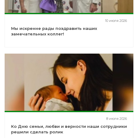
10 июля 2026
Мы искренне рады поздравить наших
замечательных коллег!
8 июля 2026
Ко Дню семьи, любви и верности наши сотрудники
решили сделать ролик