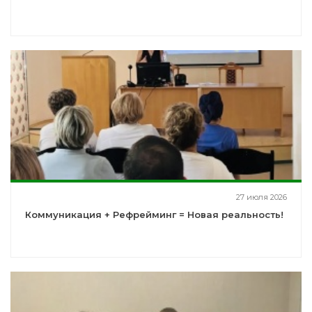
27 июля 2026
Коммуникация + Рефрейминг = Новая реальность!