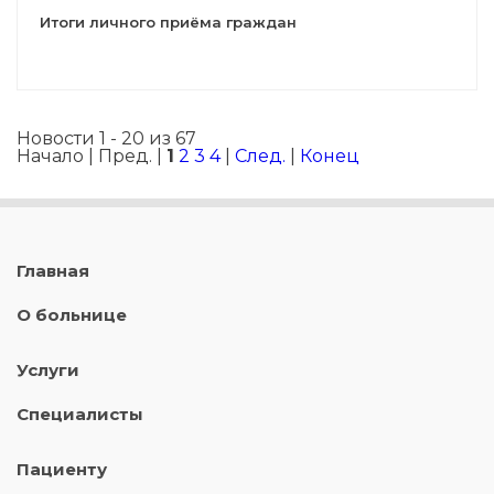
Итоги личного приёма граждан
Новости 1 - 20 из 67
Начало | Пред. |
1
2
3
4
|
След.
|
Конец
Главная
О больнице
Услуги
Специалисты
Пациенту