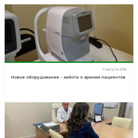
4 августа 2026
Новое оборудование - забота о зрении пациентов