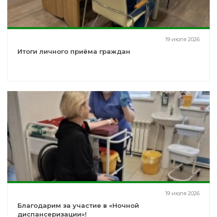
19 июля 2026
Итоги личного приёма граждан
19 июля 2026
Благодарим за участие в «Ночной
диспансеризации»!