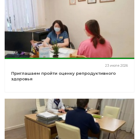
23 июля 2026
Приглашаем пройти оценку репродуктивного
здоровья