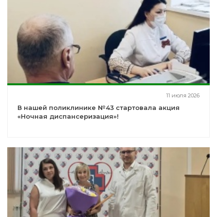
11 июля 2026
В нашей поликлинике №43 стартовала акция
«Ночная диспансеризация»!