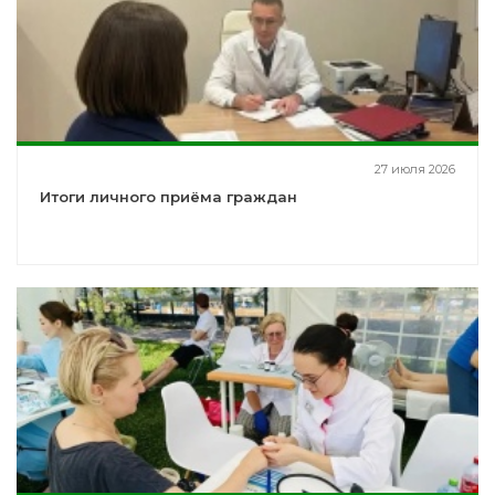
27 июля 2026
Итоги личного приёма граждан