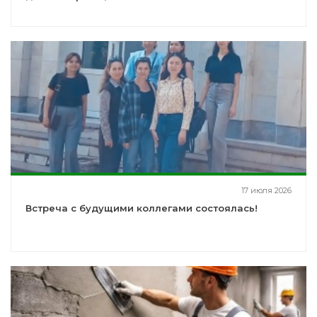
17 июля 2026
Встреча с будущими коллегами состоялась!