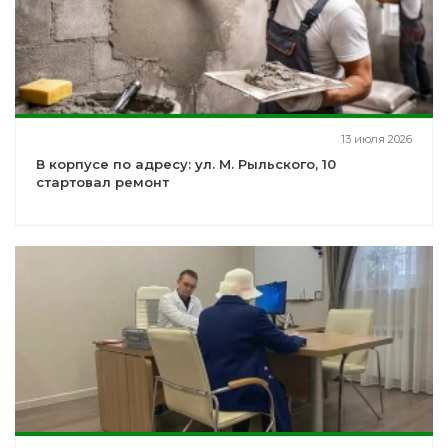
13 июля 2026
В корпусе по адресу: ул. М. Рыльского, 10
стартовал ремонт