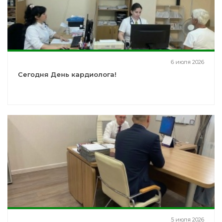
6 июля 2026
Сегодня День кардиолога!
5 июля 2026