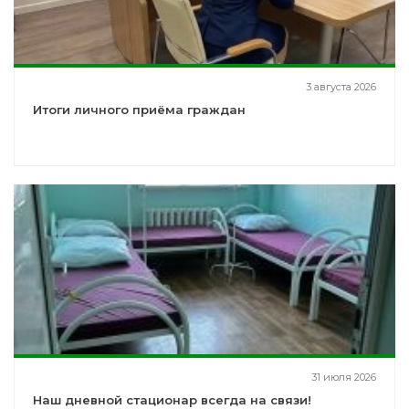
3 августа 2026
Итоги личного приёма граждан
31 июля 2026
Наш дневной стационар всегда на связи!