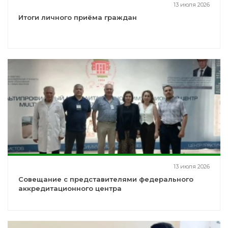
13 июля 2026
Итоги личного приёма граждан
13 июля 2026
Совещание с представителями федерального
аккредитационного центра