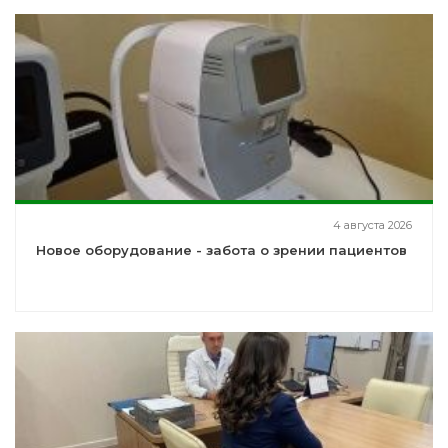
4 августа 2026
Новое оборудование - забота о зрении пациентов