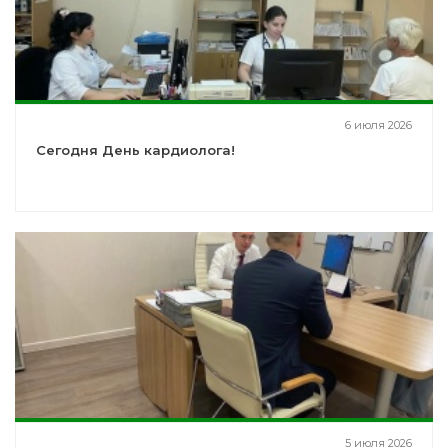
6 июля 2026
Сегодня День кардиолога!
5 июля 2026