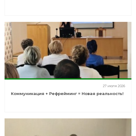
27 июля 2026
Коммуникация + Рефрейминг = Новая реальность!