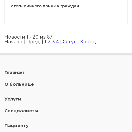
Итоги личного приёма граждан
Новости 1 - 20 из 67
Начало | Пред. |
1
2
3
4
|
След.
|
Конец
Главная
О больнице
Услуги
Специалисты
Пациенту