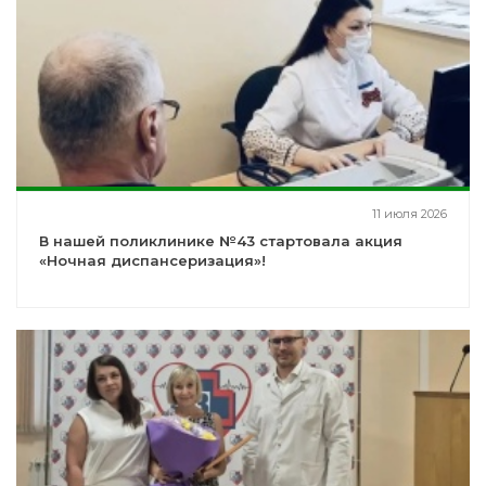
11 июля 2026
В нашей поликлинике №43 стартовала акция
«Ночная диспансеризация»!