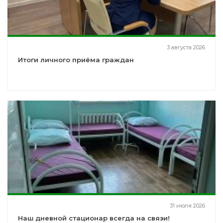
3 августа 2026
Итоги личного приёма граждан
31 июля 2026
Наш дневной стационар всегда на связи!