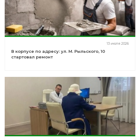
13 июля 2026
В корпусе по адресу: ул. М. Рыльского, 10
стартовал ремонт