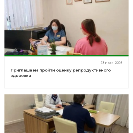
23 июля 2026
Приглашаем пройти оценку репродуктивного
здоровья