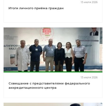
13 июля 2026
Итоги личного приёма граждан
13 июля 2026
Совещание с представителями федерального
аккредитационного центра