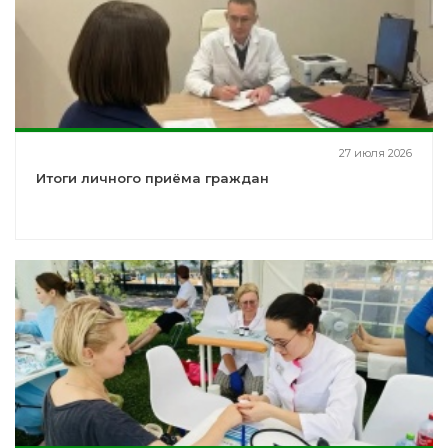
27 июля 2026
Итоги личного приёма граждан