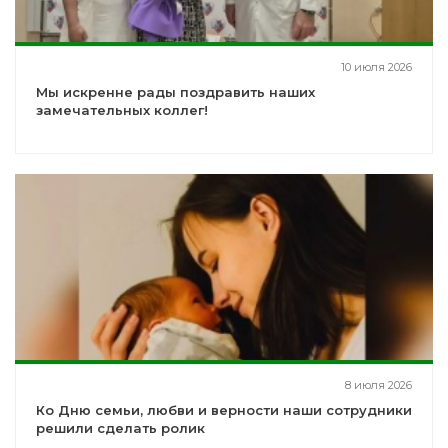
10 июля 2026
Мы искренне рады поздравить наших
замечательных коллег!
8 июля 2026
Ко Дню семьи, любви и верности наши сотрудники
решили сделать ролик