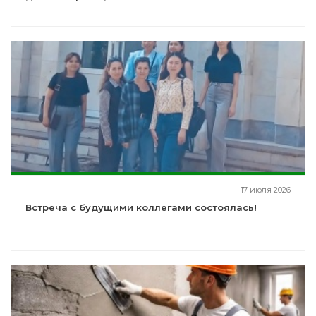
17 июля 2026
Встреча с будущими коллегами состоялась!