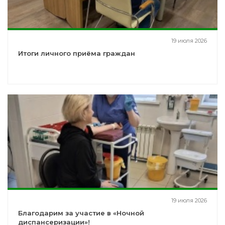
19 июля 2026
Итоги личного приёма граждан
19 июля 2026
Благодарим за участие в «Ночной
диспансеризации»!