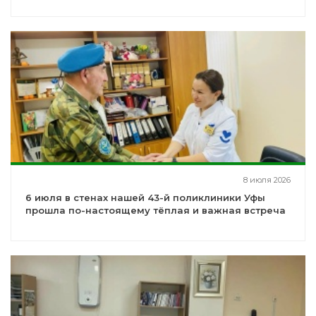
8 июля 2026
6 июля в стенах нашей 43-й поликлиники Уфы
прошла по-настоящему тёплая и важная встреча