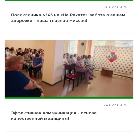
26 июля 2026
Поликлиника №43 на «На Рахате»: забота о вашем
здоровье - наша главная миссия!
24 июля 2026
Эффективная коммуникация - основа
качественной медицины!