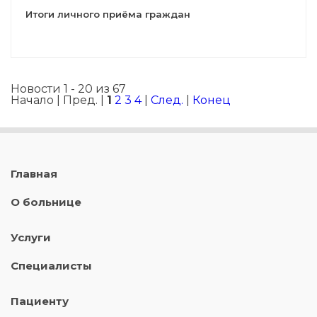
Итоги личного приёма граждан
Новости 1 - 20 из 67
Начало | Пред. |
1
2
3
4
|
След.
|
Конец
Главная
О больнице
Услуги
Специалисты
Пациенту