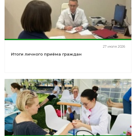
27 июля 2026
Итоги личного приёма граждан