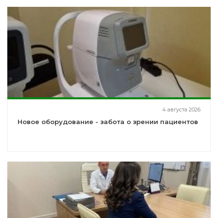
4 августа 2026
Новое оборудование - забота о зрении пациентов