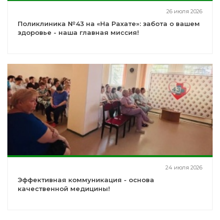
26 июля 2026
Поликлиника №43 на «На Рахате»: забота о вашем
здоровье - наша главная миссия!
24 июля 2026
Эффективная коммуникация - основа
качественной медицины!