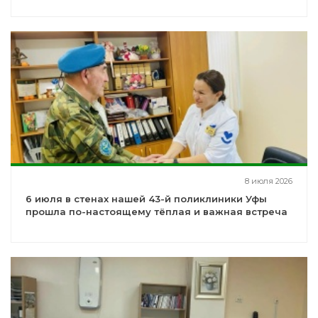
8 июля 2026
6 июля в стенах нашей 43-й поликлиники Уфы
прошла по-настоящему тёплая и важная встреча