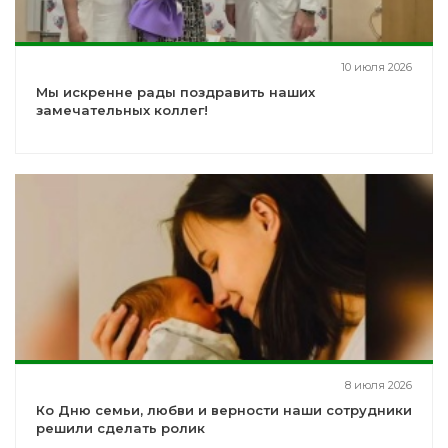
10 июля 2026
Мы искренне рады поздравить наших
замечательных коллег!
8 июля 2026
Ко Дню семьи, любви и верности наши сотрудники
решили сделать ролик