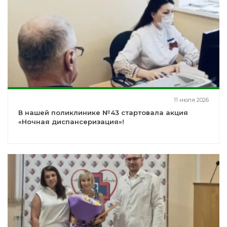
11 июля 2026
В нашей поликлинике №43 стартовала акция
«Ночная диспансеризация»!