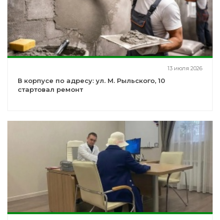
13 июля 2026
В корпусе по адресу: ул. М. Рыльского, 10
стартовал ремонт