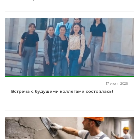
17 июля 2026
Встреча с будущими коллегами состоялась!