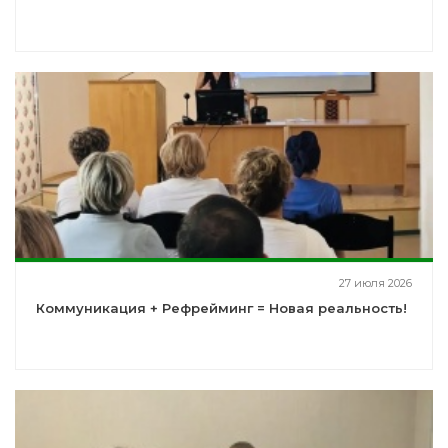
27 июля 2026
Коммуникация + Рефрейминг = Новая реальность!