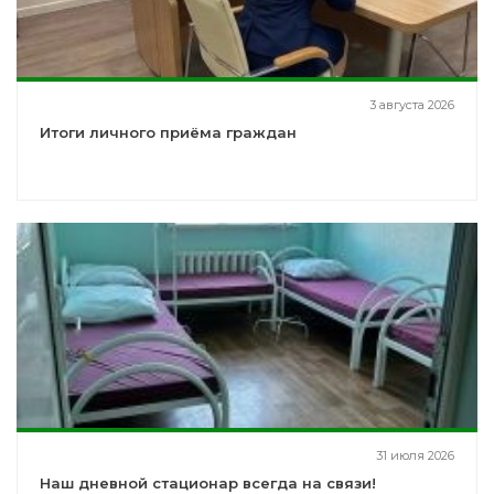
3 августа 2026
Итоги личного приёма граждан
31 июля 2026
Наш дневной стационар всегда на связи!