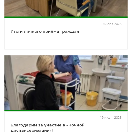
19 июля 2026
Итоги личного приёма граждан
19 июля 2026
Благодарим за участие в «Ночной
диспансеризации»!