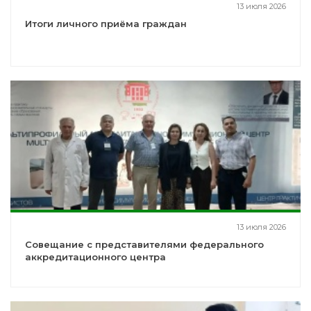
13 июля 2026
Итоги личного приёма граждан
13 июля 2026
Совещание с представителями федерального
аккредитационного центра