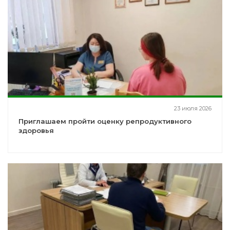
23 июля 2026
Приглашаем пройти оценку репродуктивного
здоровья