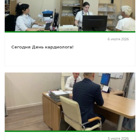
6 июля 2026
Сегодня День кардиолога!
5 июля 2026