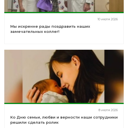
10 июля 2026
Мы искренне рады поздравить наших
замечательных коллег!
8 июля 2026
Ко Дню семьи, любви и верности наши сотрудники
решили сделать ролик