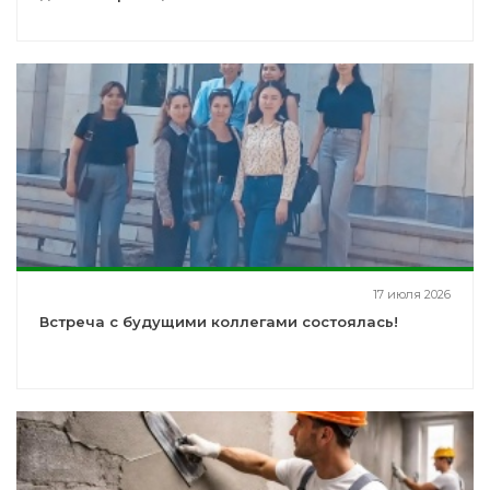
17 июля 2026
Встреча с будущими коллегами состоялась!