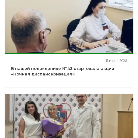
11 июля 2026
В нашей поликлинике №43 стартовала акция
«Ночная диспансеризация»!