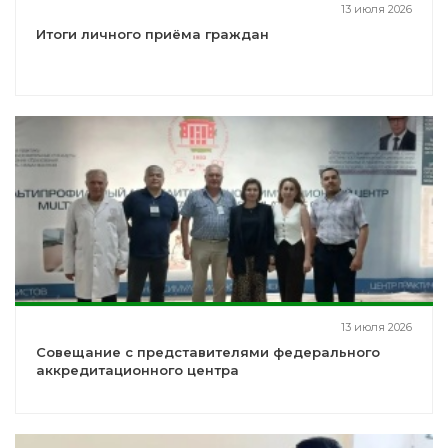
13 июля 2026
Итоги личного приёма граждан
13 июля 2026
Совещание с представителями федерального
аккредитационного центра