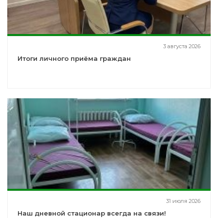
3 августа 2026
Итоги личного приёма граждан
31 июля 2026
Наш дневной стационар всегда на связи!