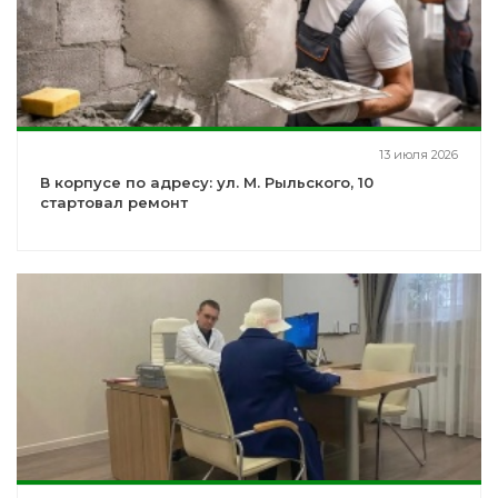
13 июля 2026
В корпусе по адресу: ул. М. Рыльского, 10
стартовал ремонт