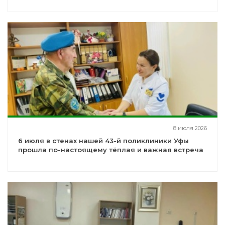
8 июля 2026
6 июля в стенах нашей 43-й поликлиники Уфы
прошла по-настоящему тёплая и важная встреча