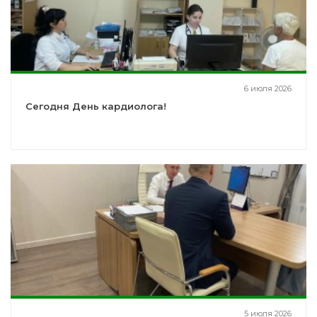
6 июля 2026
Сегодня День кардиолога!
5 июля 2026