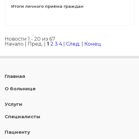
Итоги личного приёма граждан
Новости 1 - 20 из 67
Начало | Пред. |
1
2
3
4
|
След.
|
Конец
Главная
О больнице
Услуги
Специалисты
Пациенту