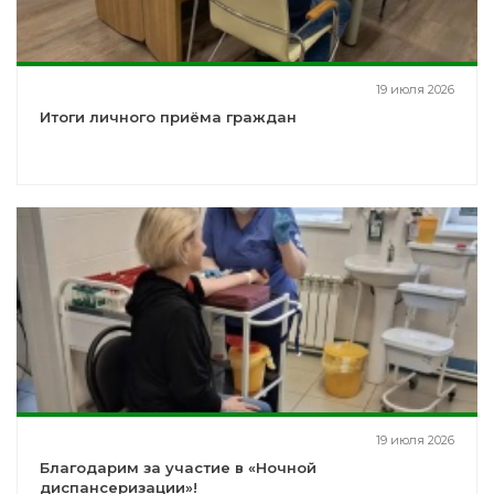
19 июля 2026
Итоги личного приёма граждан
19 июля 2026
Благодарим за участие в «Ночной
диспансеризации»!