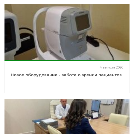
4 августа 2026
Новое оборудование - забота о зрении пациентов