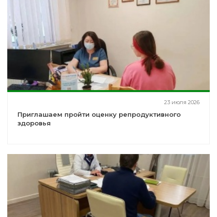
23 июля 2026
Приглашаем пройти оценку репродуктивного
здоровья