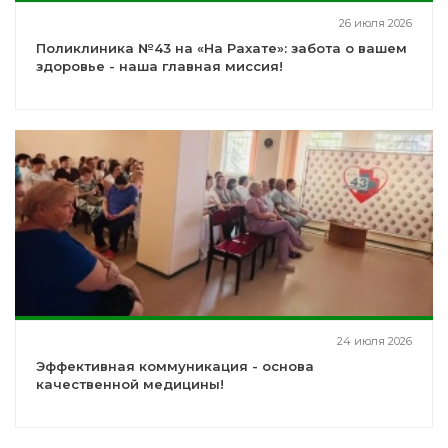
26 июля 2026
Поликлиника №43 на «На Рахате»: забота о вашем
здоровье - наша главная миссия!
24 июля 2026
Эффективная коммуникация - основа
качественной медицины!