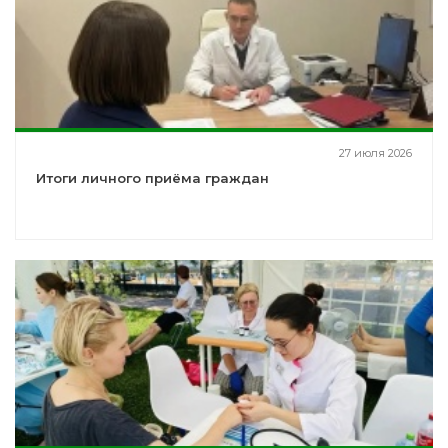
27 июля 2026
Итоги личного приёма граждан