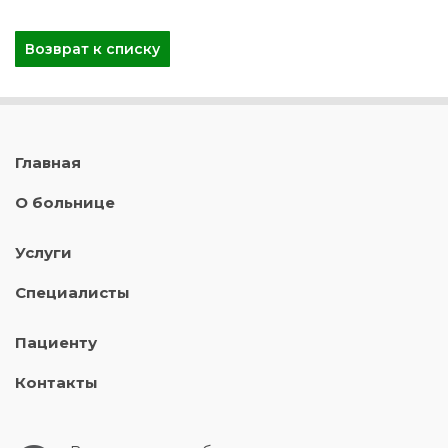
Возврат к списку
Главная
О больнице
Услуги
Специалисты
Пациенту
Контакты