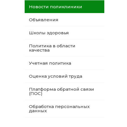
Новости поликлиники
Объявления
Школы здоровья
Политика в области
качества
Учетная политика
Оценка условий труда
Платформа обратной связи
(ПОС)
Обработка персональных
данных