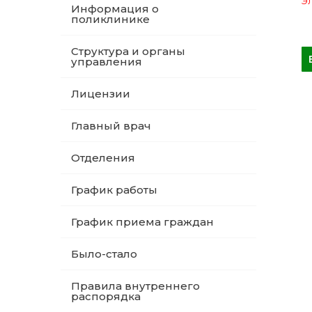
Эл
Информация о
поликлинике
Структура и органы
управления
Лицензии
Главный врач
Отделения
График работы
График приема граждан
Было-стало
Правила внутреннего
распорядка