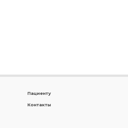
Пациенту
Контакты