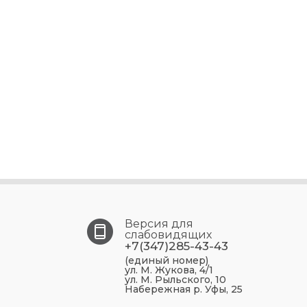
Версия для
слабовидящих
+7(347)285-43-43
(единый номер)
ул. М. Жукова, 4/1
ул. М. Рыльского, 10
Набережная р. Уфы, 25