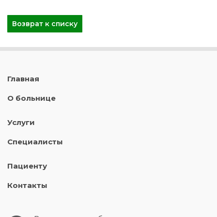
Возврат к списку
Главная
О больнице
Услуги
Специалисты
Пациенту
Контакты