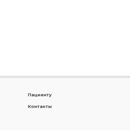
Пациенту
Контакты