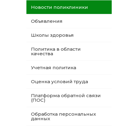
Новости поликлиники
Объявления
Школы здоровья
Политика в области
качества
Учетная политика
Оценка условий труда
Платформа обратной связи
(ПОС)
Обработка персональных
данных