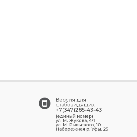
Версия для
слабовидящих
+7(347)285-43-43
(единый номер)
ул. М. Жукова, 4/1
ул. М. Рыльского, 10
Набережная р. Уфы, 25