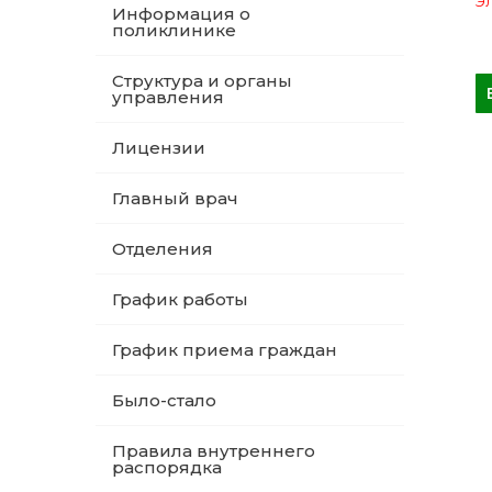
Эл
Информация о
поликлинике
Структура и органы
управления
Лицензии
Главный врач
Отделения
График работы
График приема граждан
Было-стало
Правила внутреннего
распорядка