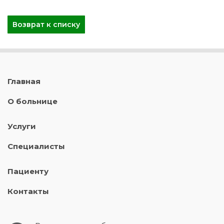
Возврат к списку
Главная
О больнице
Услуги
Специалисты
Пациенту
Контакты