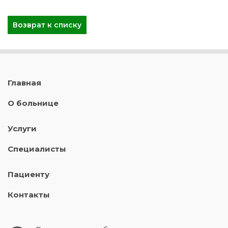
Возврат к списку
Главная
О больнице
Услуги
Специалисты
Пациенту
Контакты