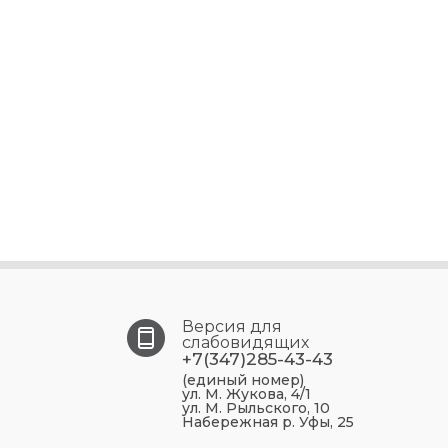
Версия для
слабовидящих
+7(347)285-43-43
(единый номер)
ул. М. Жукова, 4/1
ул. М. Рыльского, 10
Набережная р. Уфы, 25