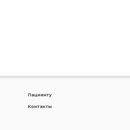
Пациенту
Контакты