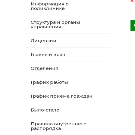
Эл
Информация о
поликлинике
Структура и органы
управления
Лицензии
Главный врач
Отделения
График работы
График приема граждан
Было-стало
Правила внутреннего
распорядка