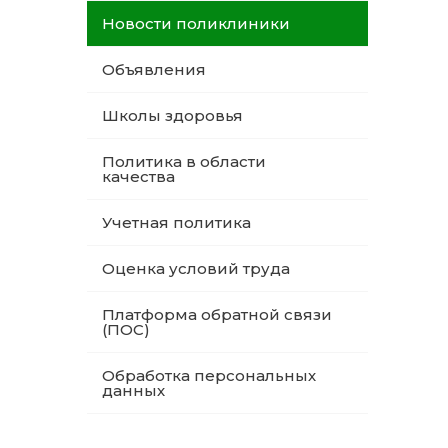
Новости поликлиники
Объявления
Школы здоровья
Политика в области
качества
Учетная политика
Оценка условий труда
Платформа обратной связи
(ПОС)
Обработка персональных
данных