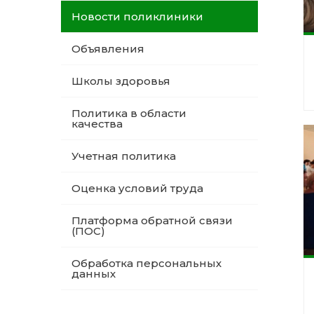
Новости поликлиники
Объявления
Школы здоровья
Политика в области
качества
Учетная политика
Оценка условий труда
Платформа обратной связи
(ПОС)
Обработка персональных
данных