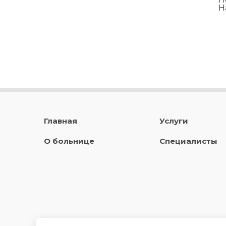
Н
Главная
Услуги
О больнице
Специалисты