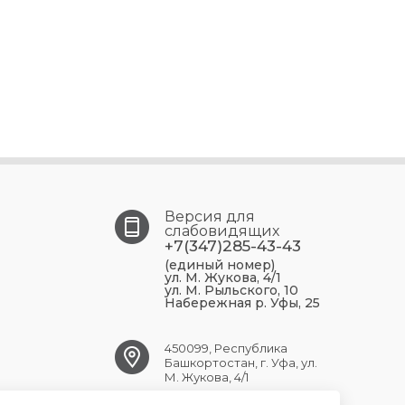
Версия для
слабовидящих
+7(347)285-43-43
(единый номер)
ул. М. Жукова, 4/1
ул. М. Рыльского, 10
Набережная р. Уфы, 25
450099, Республика
Башкортостан, г. Уфа, ул.
М. Жукова, 4/1