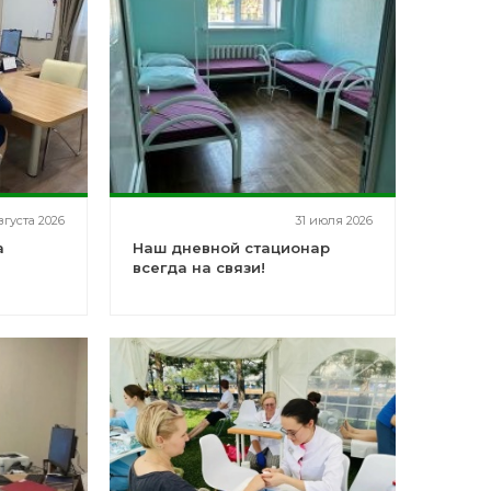
вгуста 2026
31 июля 2026
а
Наш дневной стационар
всегда на связи!