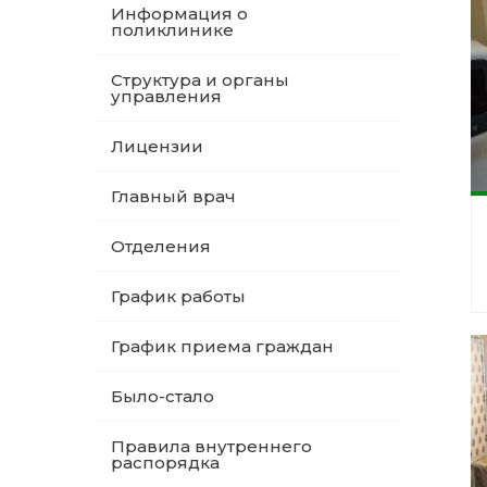
Информация о
поликлинике
Структура и органы
управления
Лицензии
Главный врач
Отделения
График работы
График приема граждан
Было-стало
Правила внутреннего
распорядка