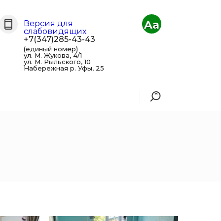
Aa
Версия для
слабовидящих
+7(347)285-43-43
(единый номер)
ул. М. Жукова, 4/1
ул. М. Рыльского, 10
Набережная р. Уфы, 25