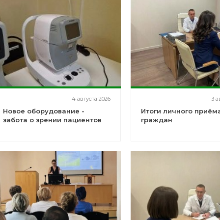
4 августа 2026
3 а
Новое оборудование -
Итоги личного приём
забота о зрении пациентов
граждан