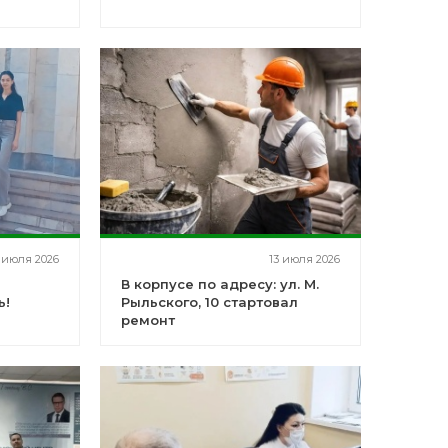
 июля 2026
13 июля 2026
В корпусе по адресу: ул. М.
ь!
Рыльского, 10 стартовал
ремонт