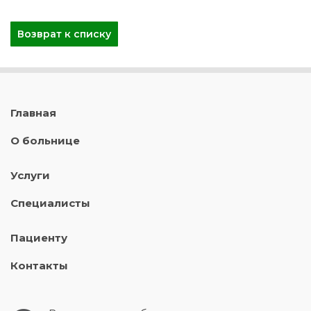
Возврат к списку
Главная
О больнице
Услуги
Специалисты
Пациенту
Контакты