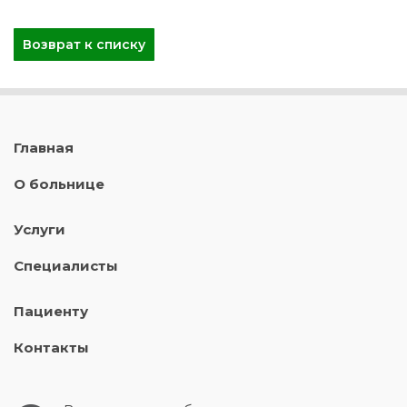
Возврат к списку
Главная
О больнице
Услуги
Специалисты
Пациенту
Контакты