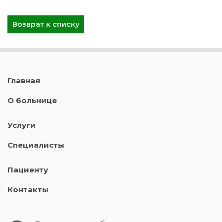
Возврат к списку
Главная
О больнице
Услуги
Специалисты
Пациенту
Контакты