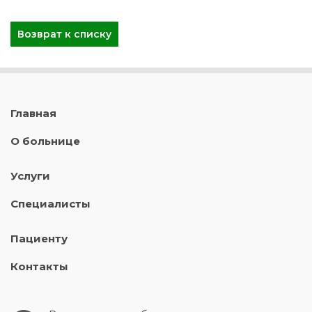
Возврат к списку
Главная
О больнице
Услуги
Специалисты
Пациенту
Контакты