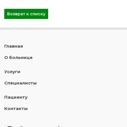
Возврат к списку
Главная
О больнице
Услуги
Специалисты
Пациенту
Контакты