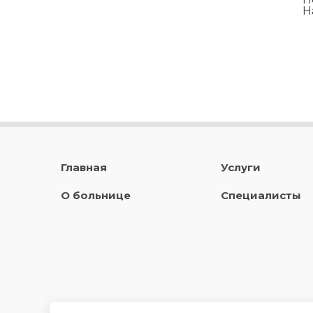
Н
Главная
Услуги
О больнице
Специалисты