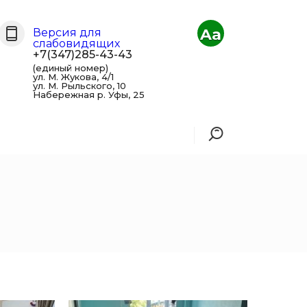
Aa
Версия для
слабовидящих
+7(347)285-43-43
(единый номер)
ул. М. Жукова, 4/1
ул. М. Рыльского, 10
Набережная р. Уфы, 25