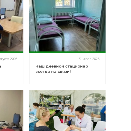
вгуста 2026
31 июля 2026
а
Наш дневной стационар
всегда на связи!