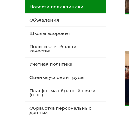
Новости поликлиники
Объявления
Школы здоровья
Политика в области
качества
Учетная политика
Оценка условий труда
Платформа обратной связи
(ПОС)
Обработка персональных
данных