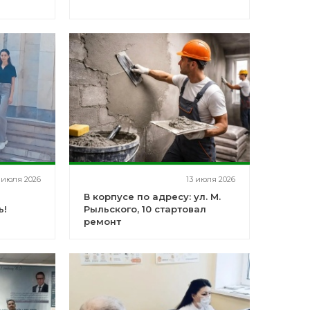
 июля 2026
13 июля 2026
В корпусе по адресу: ул. М.
ь!
Рыльского, 10 стартовал
ремонт