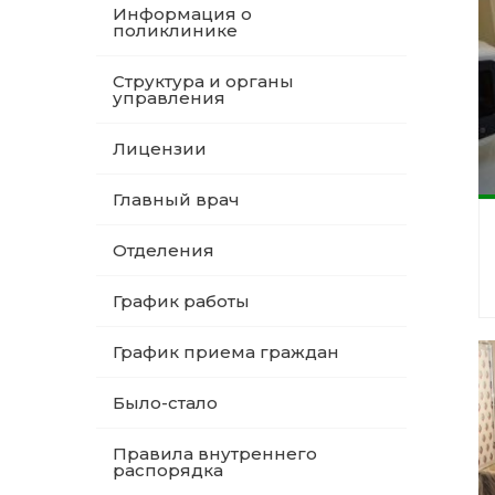
Информация о
поликлинике
Структура и органы
управления
Лицензии
Главный врач
Отделения
График работы
График приема граждан
Было-стало
Правила внутреннего
распорядка