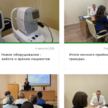
4 августа 2026
3 а
Новое оборудование -
Итоги личного приём
забота о зрении пациентов
граждан