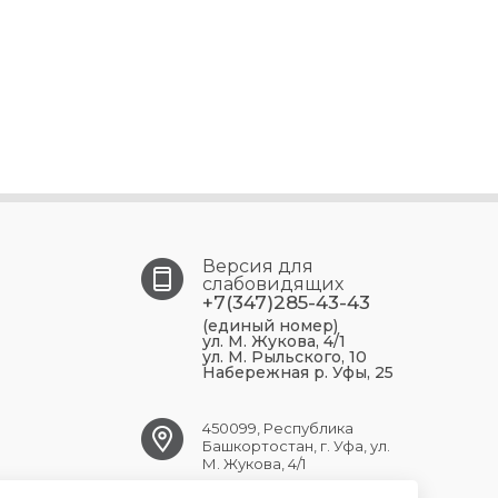
Версия для
слабовидящих
+7(347)285-43-43
(единый номер)
ул. М. Жукова, 4/1
ул. М. Рыльского, 10
Набережная р. Уфы, 25
450099, Республика
Башкортостан, г. Уфа, ул.
М. Жукова, 4/1