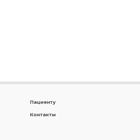
Пациенту
Контакты