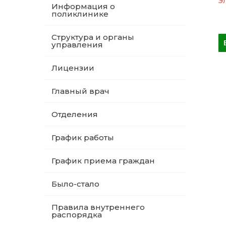
Эл
Информация о
поликлинике
Структура и органы
управления
Лицензии
Главный врач
Отделения
График работы
График приема граждан
Было-стало
Правила внутреннего
распорядка