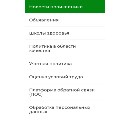
Новости поликлиники
Объявления
Школы здоровья
Политика в области
качества
Учетная политика
Оценка условий труда
Платформа обратной связи
(ПОС)
Обработка персональных
данных