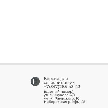
Версия для
слабовидящих
+7(347)285-43-43
(единый номер)
ул. М. Жукова, 4/1
ул. М. Рыльского, 10
Набережная р. Уфы, 25