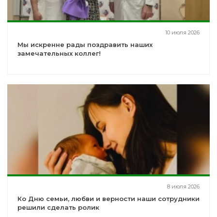
10 июля 2026
Мы искренне рады поздравить наших
замечательных коллег!
8 июля 2026
Ко Дню семьи, любви и верности наши сотрудники
решили сделать ролик