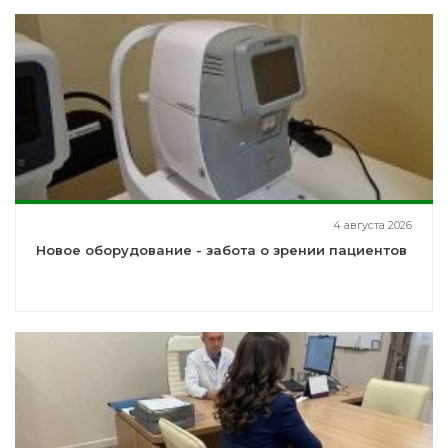
4 августа 2026
Новое оборудование - забота о зрении пациентов