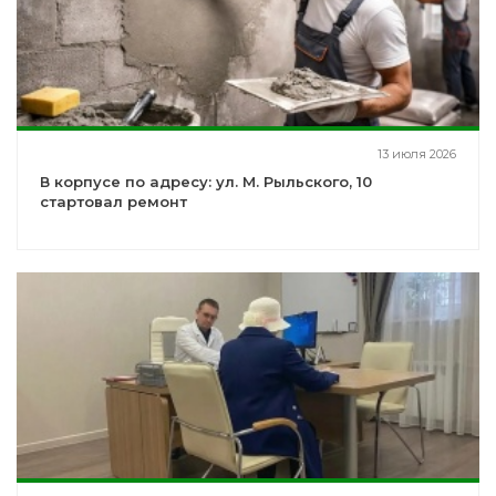
13 июля 2026
В корпусе по адресу: ул. М. Рыльского, 10
стартовал ремонт