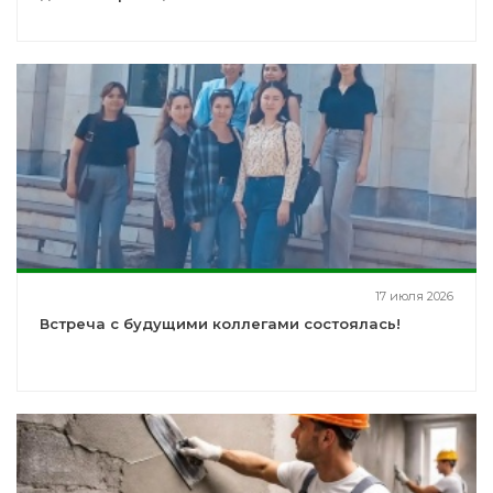
17 июля 2026
Встреча с будущими коллегами состоялась!