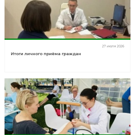
27 июля 2026
Итоги личного приёма граждан