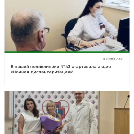
11 июля 2026
В нашей поликлинике №43 стартовала акция
«Ночная диспансеризация»!