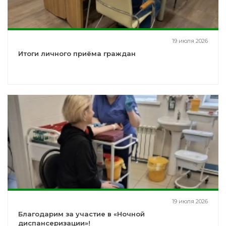
19 июля 2026
Итоги личного приёма граждан
19 июля 2026
Благодарим за участие в «Ночной
диспансеризации»!