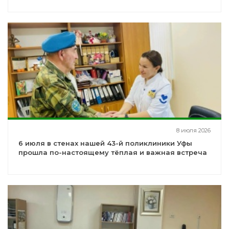
8 июля 2026
6 июля в стенах нашей 43-й поликлиники Уфы
прошла по-настоящему тёплая и важная встреча