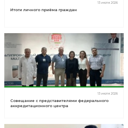
13 июля 2026
Итоги личного приёма граждан
13 июля 2026
Совещание с представителями федерального
аккредитационного центра