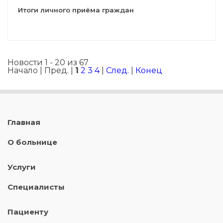
Итоги личного приёма граждан
Новости 1 - 20 из 67
Начало | Пред. |
1
2
3
4
|
След.
|
Конец
Главная
О больнице
Услуги
Специалисты
Пациенту