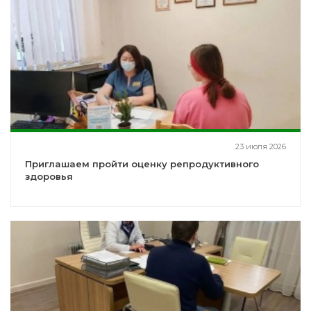
23 июля 2026
Приглашаем пройти оценку репродуктивного
здоровья