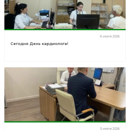
6 июля 2026
Сегодня День кардиолога!
5 июля 2026