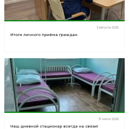
3 августа 2026
Итоги личного приёма граждан
31 июля 2026
Наш дневной стационар всегда на связи!