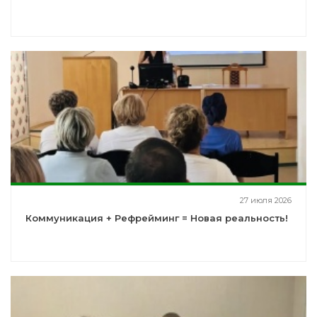
27 июля 2026
Коммуникация + Рефрейминг = Новая реальность!