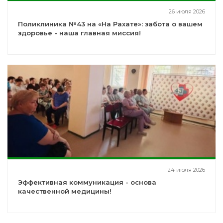
26 июля 2026
Поликлиника №43 на «На Рахате»: забота о вашем
здоровье - наша главная миссия!
24 июля 2026
Эффективная коммуникация - основа
качественной медицины!