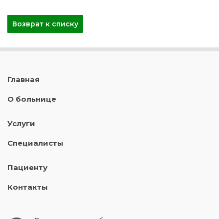
Возврат к списку
Главная
О больнице
Услуги
Специалисты
Пациенту
Контакты