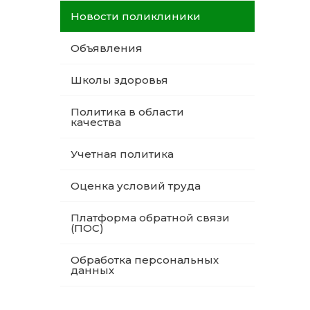
Новости поликлиники
Объявления
Школы здоровья
Политика в области
качества
Учетная политика
Оценка условий труда
Платформа обратной связи
(ПОС)
Обработка персональных
данных