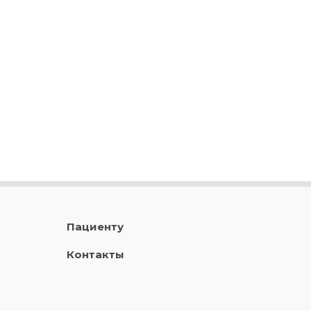
Пациенту
Контакты