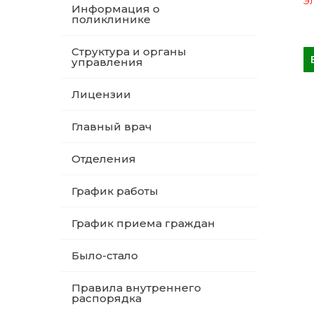
Эл
Информация о
поликлинике
Структура и органы
управления
Лицензии
Главный врач
Отделения
График работы
График приема граждан
Было-стало
Правила внутреннего
распорядка