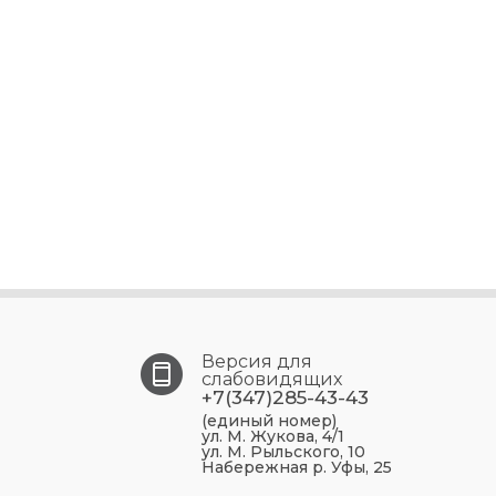
Версия для
слабовидящих
+7(347)285-43-43
(единый номер)
ул. М. Жукова, 4/1
ул. М. Рыльского, 10
Набережная р. Уфы, 25