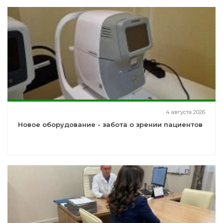
4 августа 2026
Новое оборудование - забота о зрении пациентов