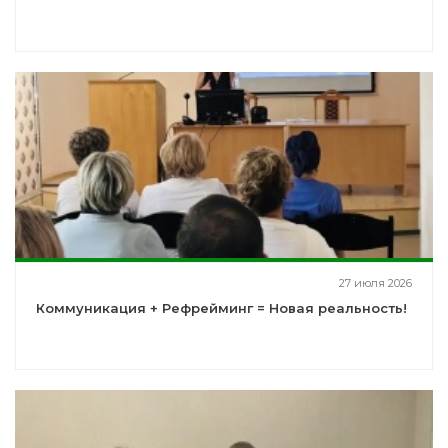
27 июля 2026
Коммуникация + Рефрейминг = Новая реальность!