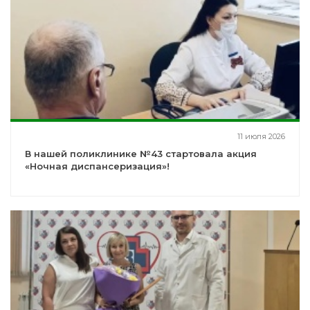
11 июля 2026
В нашей поликлинике №43 стартовала акция
«Ночная диспансеризация»!