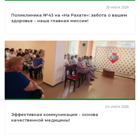
26 июля 2026
Поликлиника №43 на «На Рахате»: забота о вашем
здоровье - наша главная миссия!
24 июля 2026
Эффективная коммуникация - основа
качественной медицины!