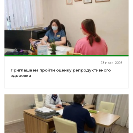
23 июля 2026
Приглашаем пройти оценку репродуктивного
здоровья