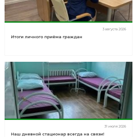
3 августа 2026
Итоги личного приёма граждан
31 июля 2026
Наш дневной стационар всегда на связи!