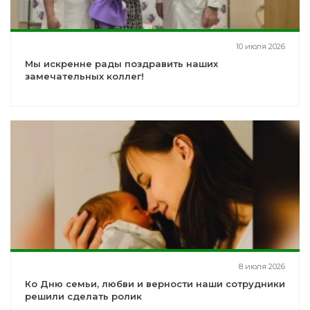
10 июля 2026
Мы искренне рады поздравить наших
замечательных коллег!
8 июля 2026
Ко Дню семьи, любви и верности наши сотрудники
решили сделать ролик