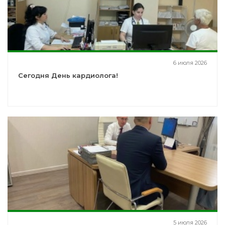
6 июля 2026
Сегодня День кардиолога!
5 июля 2026