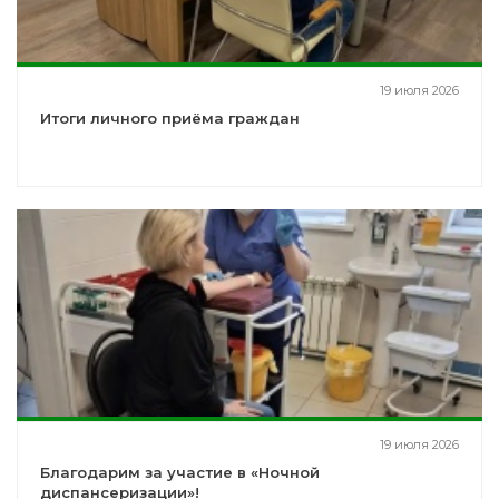
19 июля 2026
Итоги личного приёма граждан
19 июля 2026
Благодарим за участие в «Ночной
диспансеризации»!