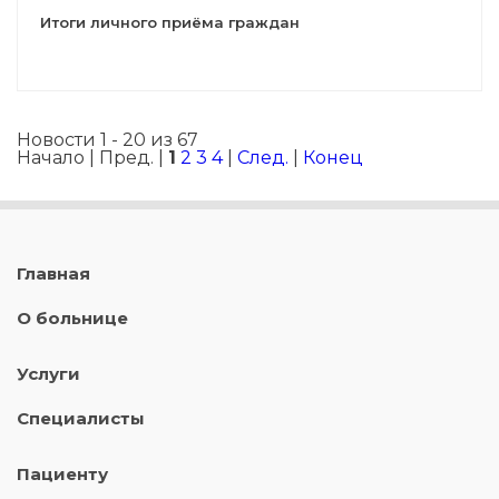
Итоги личного приёма граждан
Новости 1 - 20 из 67
Начало | Пред. |
1
2
3
4
|
След.
|
Конец
Главная
О больнице
Услуги
Специалисты
Пациенту