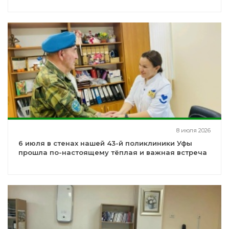
8 июля 2026
6 июля в стенах нашей 43-й поликлиники Уфы
прошла по-настоящему тёплая и важная встреча