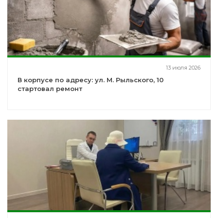
13 июля 2026
В корпусе по адресу: ул. М. Рыльского, 10
стартовал ремонт