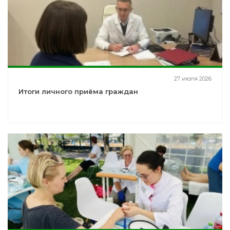
27 июля 2026
Итоги личного приёма граждан