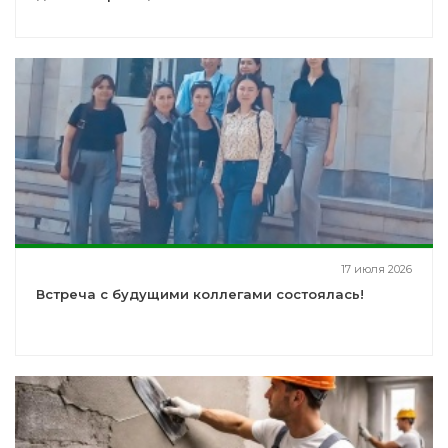
17 июля 2026
Встреча с будущими коллегами состоялась!