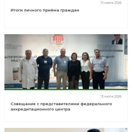
13 июля 2026
Итоги личного приёма граждан
13 июля 2026
Совещание с представителями федерального
аккредитационного центра