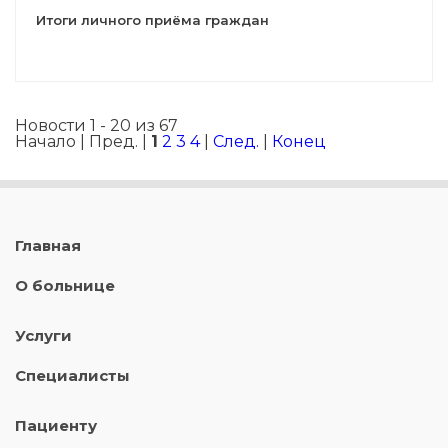
Итоги личного приёма граждан
Новости 1 - 20 из 67
Начало | Пред. |
1
2
3
4
|
След.
|
Конец
Главная
О больнице
Услуги
Специалисты
Пациенту