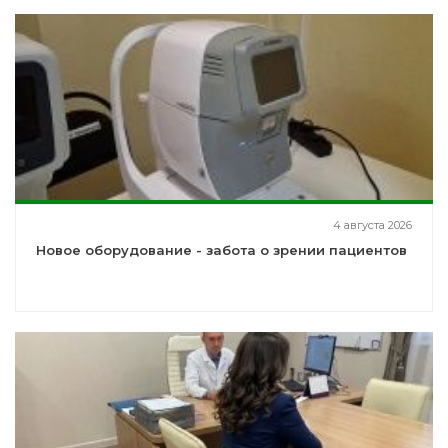
4 августа 2026
Новое оборудование - забота о зрении пациентов