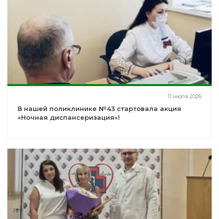
11 июля 2026
В нашей поликлинике №43 стартовала акция
«Ночная диспансеризация»!