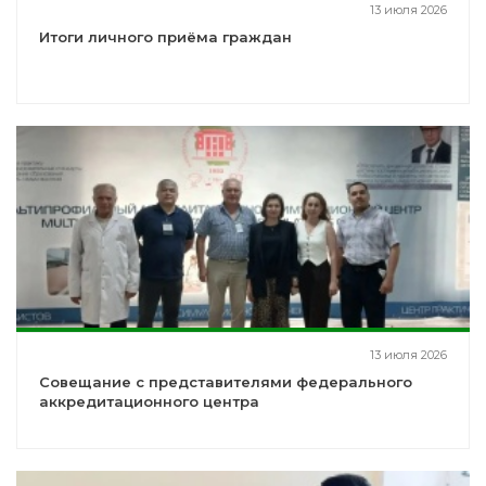
13 июля 2026
Итоги личного приёма граждан
13 июля 2026
Совещание с представителями федерального
аккредитационного центра