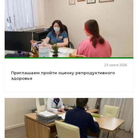
23 июля 2026
Приглашаем пройти оценку репродуктивного
здоровья