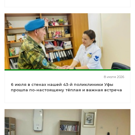
8 июля 2026
6 июля в стенах нашей 43-й поликлиники Уфы
прошла по-настоящему тёплая и важная встреча