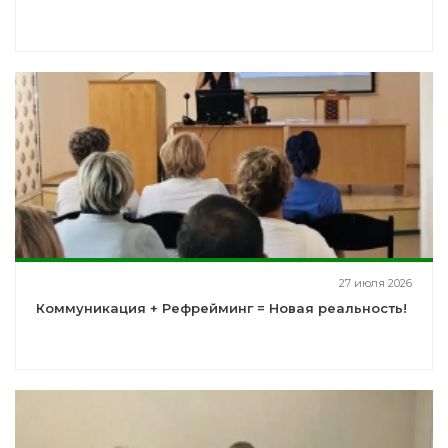
27 июля 2026
Коммуникация + Рефрейминг = Новая реальность!