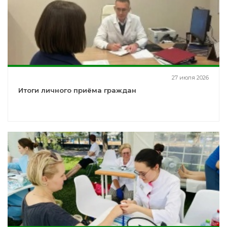
27 июля 2026
Итоги личного приёма граждан