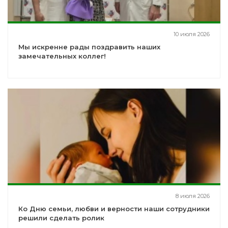
10 июля 2026
Мы искренне рады поздравить наших
замечательных коллег!
8 июля 2026
Ко Дню семьи, любви и верности наши сотрудники
решили сделать ролик