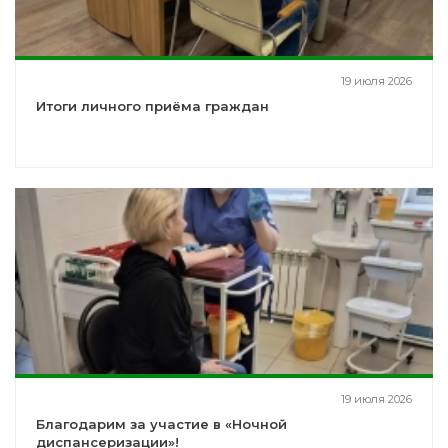
19 июля 2026
Итоги личного приёма граждан
19 июля 2026
Благодарим за участие в «Ночной
диспансеризации»!