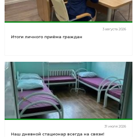
3 августа 2026
Итоги личного приёма граждан
31 июля 2026
Наш дневной стационар всегда на связи!