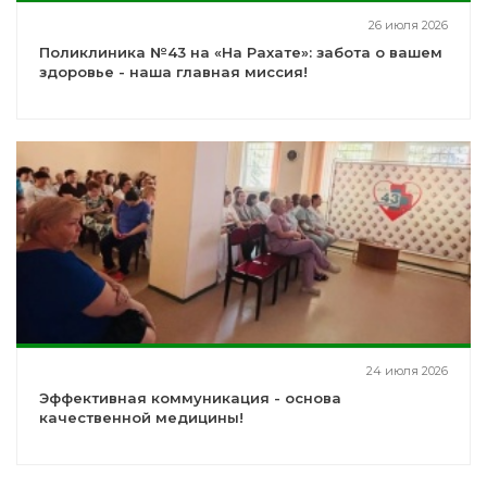
26 июля 2026
Поликлиника №43 на «На Рахате»: забота о вашем
здоровье - наша главная миссия!
24 июля 2026
Эффективная коммуникация - основа
качественной медицины!