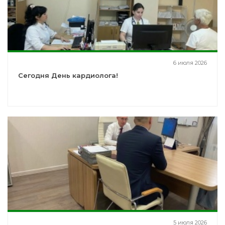
6 июля 2026
Сегодня День кардиолога!
5 июля 2026