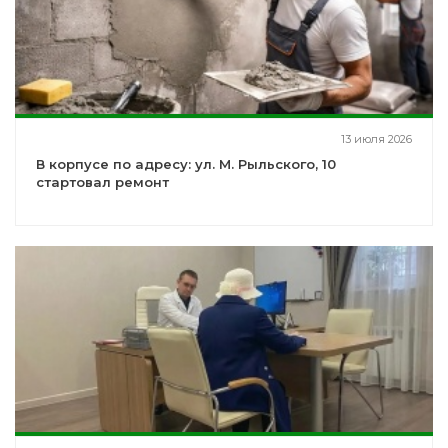
13 июля 2026
В корпусе по адресу: ул. М. Рыльского, 10
стартовал ремонт