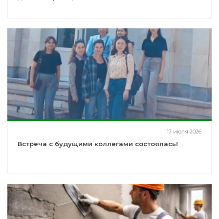
17 июля 2026
Встреча с будущими коллегами состоялась!