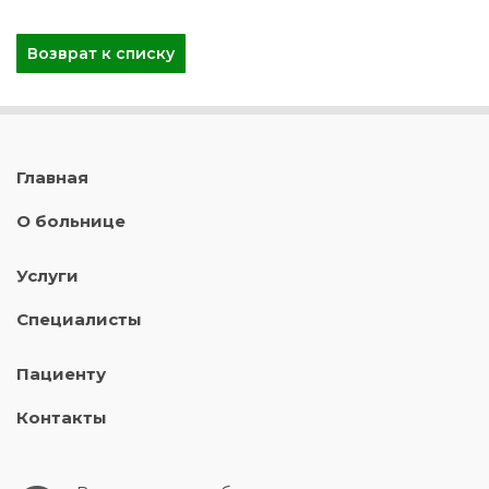
Возврат к списку
Главная
О больнице
Услуги
Специалисты
Пациенту
Контакты