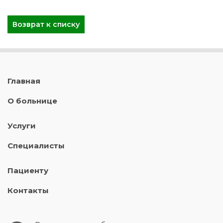
Возврат к списку
Главная
О больнице
Услуги
Специалисты
Пациенту
Контакты