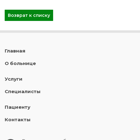
Возврат к списку
Главная
О больнице
Услуги
Специалисты
Пациенту
Контакты