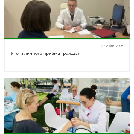
27 июля 2026
Итоги личного приёма граждан