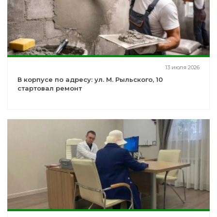
13 июля 2026
В корпусе по адресу: ул. М. Рыльского, 10
стартовал ремонт