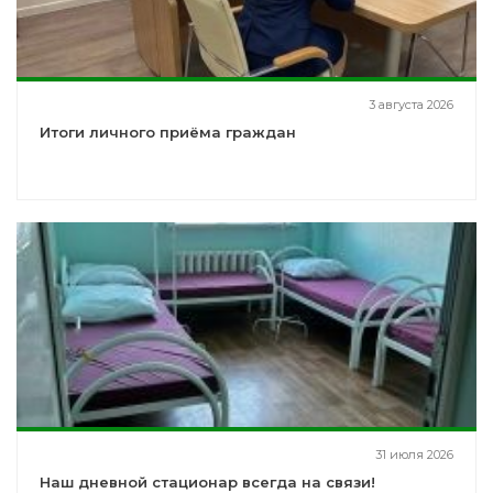
3 августа 2026
Итоги личного приёма граждан
31 июля 2026
Наш дневной стационар всегда на связи!