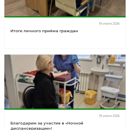
19 июля 2026
Итоги личного приёма граждан
19 июля 2026
Благодарим за участие в «Ночной
диспансеризации»!