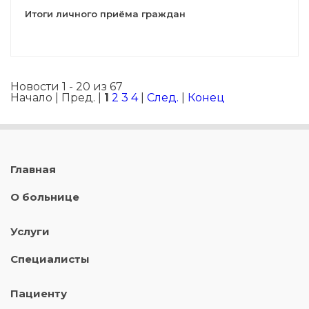
Итоги личного приёма граждан
Новости 1 - 20 из 67
Начало | Пред. |
1
2
3
4
|
След.
|
Конец
Главная
О больнице
Услуги
Специалисты
Пациенту