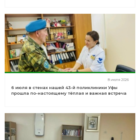
8 июля 2026
6 июля в стенах нашей 43-й поликлиники Уфы
прошла по-настоящему тёплая и важная встреча