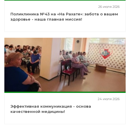
26 июля 2026
Поликлиника №43 на «На Рахате»: забота о вашем
здоровье - наша главная миссия!
24 июля 2026
Эффективная коммуникация - основа
качественной медицины!