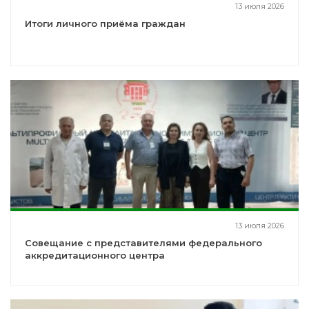
13 июля 2026
Итоги личного приёма граждан
13 июля 2026
Совещание с представителями федерального
аккредитационного центра