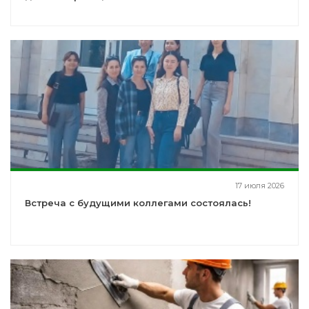
17 июля 2026
Встреча с будущими коллегами состоялась!