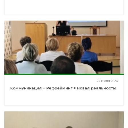
27 июля 2026
Коммуникация + Рефрейминг = Новая реальность!