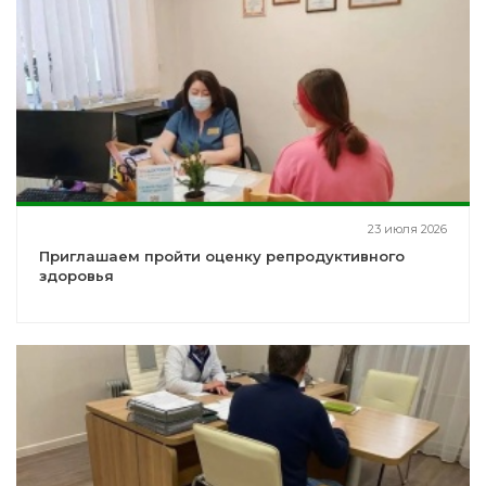
23 июля 2026
Приглашаем пройти оценку репродуктивного
здоровья