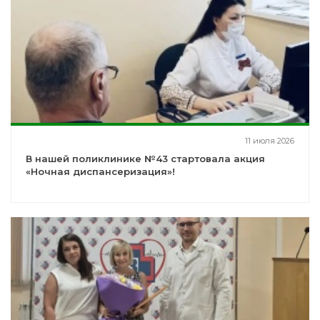
11 июля 2026
В нашей поликлинике №43 стартовала акция
«Ночная диспансеризация»!