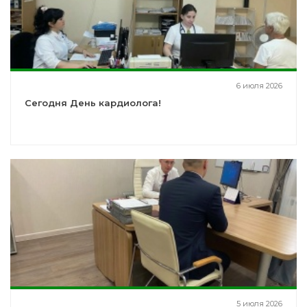
6 июля 2026
Сегодня День кардиолога!
5 июля 2026