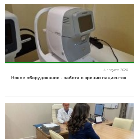
4 августа 2026
Новое оборудование - забота о зрении пациентов