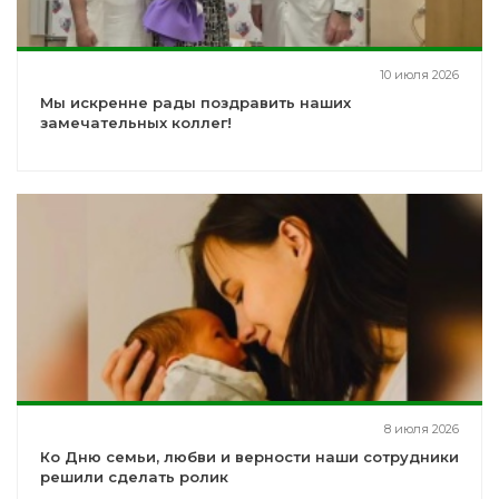
10 июля 2026
Мы искренне рады поздравить наших
замечательных коллег!
8 июля 2026
Ко Дню семьи, любви и верности наши сотрудники
решили сделать ролик