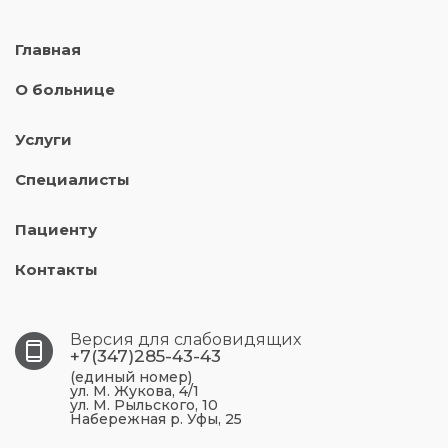
Главная
О больнице
Услуги
Специалисты
Пациенту
Контакты
Версия для слабовидящих
+7(347)285-43-43
(единый номер)
ул. М. Жукова, 4/1
ул. М. Рыльского, 10
Набережная р. Уфы, 25