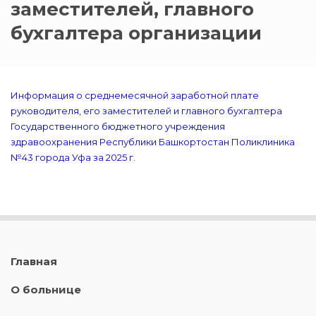
заместителей, главного
бухгалтера организации
Информация о среднемесячной заработной плате
руководителя, его заместителей и главного бухгалтера
Государственного бюджетного учреждения
здравоохранения Республики Башкортостан Поликлиника
№43 города Уфа за 2025 г.
Главная
О больнице