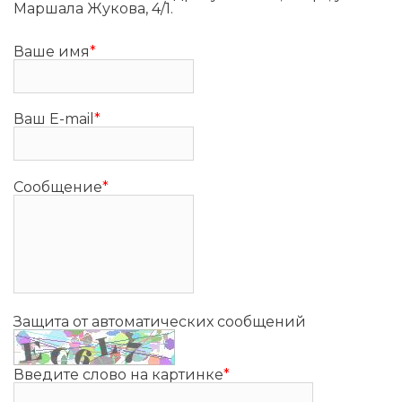
Маршала Жукова, 4/1.
Ваше имя
*
Ваш E-mail
*
Сообщение
*
Защита от автоматических сообщений
Введите слово на картинке
*