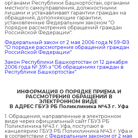
органами Республики Башкортостан, органами
местного самоуправления, должностными
лицами и устанавливает гарантии граждан на
обращения, дополняющие гарантии,
установленные Федеральным законом "О
порядке рассмотрения обращений граждан
Российской Федерации".
Федеральный закон от 2 мая 2006 года N 59-ФЗ
"О порядке рассмотрения обращений граждан
Российской Федерации"
Закон Республики Башкортостан от 12 декабря
2006 года № 391-з "Об обращениях граждан в
Республике Башкортостан"
ИНФОРМАЦИЯ О ПОРЯДКЕ ПРИЕМА И
РАССМОТРЕНИЯ ОБРАЩЕНИЙ В
ЭЛЕКТРОННОМ ВИДЕ
В АДРЕС ГБУЗ РБ Поликлиника №43 г. Уфа
1. Обращения, направленные в электронном
виде через официальный сайт ГБУЗ РБ
Поликлиника №43 г. Уфа, поступают в
канцелярию ГБУЗ РБ Поликлиника №43 г. Уфа и
в соответствии с
Федеральным законом от 2 мая