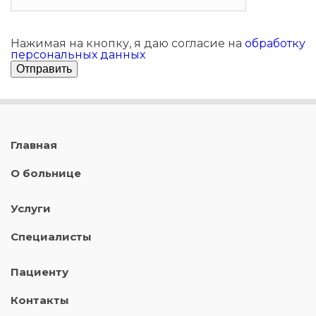
Нажимая на кнопку, я даю согласие на
обработку
персональных данных
Главная
О больнице
Услуги
Специалисты
Пациенту
Контакты