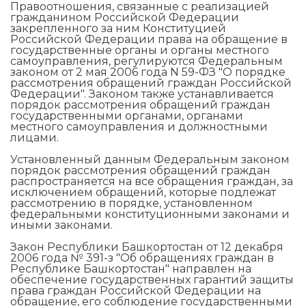
Правоотношения, связанные с реализацией
гражданином Российской Федерации
закрепленного за ним Конституцией
Российской Федерации права на обращение в
государственные органы и органы местного
самоуправления, регулируются Федеральным
законом от 2 мая 2006 года N 59-ФЗ "О порядке
рассмотрения обращений граждан Российской
Федерации". Законом также устанавливается
порядок рассмотрения обращений граждан
государственными органами, органами
местного самоуправления и должностными
лицами.
Установленный данным Федеральным законом
порядок рассмотрения обращений граждан
распространяется на все обращения граждан, за
исключением обращений, которые подлежат
рассмотрению в порядке, установленном
федеральными конституционными законами и
иными законами.
Закон Республики Башкортостан от 12 декабря
2006 года № 391-з "Об обращениях граждан в
Республике Башкортостан" направлен на
обеспечение государственных гарантий защиты
права граждан Российской Федерации на
обращение, его соблюдение государственными