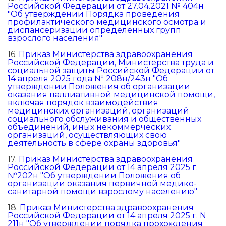
Российской Федерации от 27.04.2021 № 404н
"Об утверждении Порядка проведения
профилактического медицинского осмотра и
диспансеризации определенных групп
взрослого населения"
16.
Приказ Министерства здравоохранения
Российской Федерации, Министерства труда и
социальной защиты Российской Федерации от
14 апреля 2025 года № 208н/243н "Об
утверждении Положения об организации
оказания паллиативной медицинской помощи,
включая порядок взаимодействия
медицинских организаций, организаций
социального обслуживания и общественных
объединений, иных некоммерческих
организаций, осуществляющих свою
деятельность в сфере охраны здоровья"
17.
Приказ Министерства здравоохранения
Российской Федерации от 14 апреля 2025 г.
№202н "Об утверждении Положения об
организации оказания первичной медико-
санитарной помощи взрослому населению"
18.
Приказ Министерства здравоохранения
Российской Федерации от 14 апреля 2025 г. N
211н "Об утверждении порядка прохождения