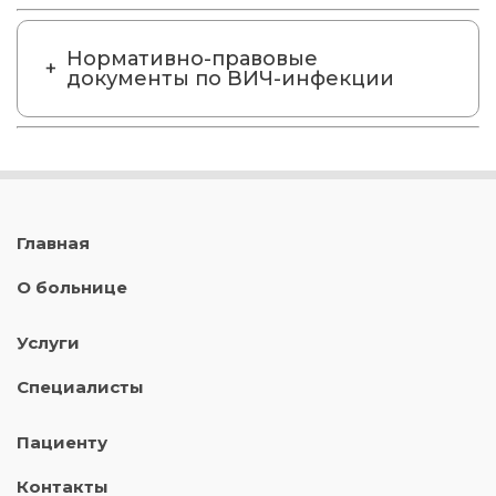
Нормативно-правовые
документы по ВИЧ-инфекции
Главная
О больнице
Услуги
Специалисты
Пациенту
Контакты