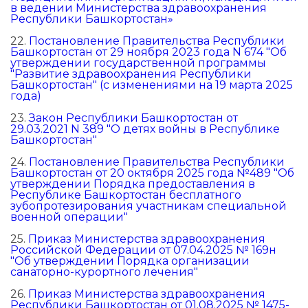
в ведении Министерства здравоохранения
Республики Башкортостан»
22.
Постановление Правительства Республики
Башкортостан от 29 ноября 2023 года N 674 "Об
утверждении государственной программы
"Развитие здравоохранения Республики
Башкортостан" (с изменениями на 19 марта 2025
года)
23.
Закон Республики Башкортостан от
29.03.2021 N 389 "О детях войны в Республике
Башкортостан"
24.
Постановление Правительства Республики
Башкортостан от 20 октября 2025 года №489 "Об
утверждении Порядка предоставления в
Республике Башкортостан бесплатного
зубопротезирования участникам специальной
военной операции"
25.
Приказ Министерства здравоохранения
Российской Федерации от 07.04.2025 № 169н
"Об утверждении Порядка организации
санаторно-курортного лечения"
26.
Приказ Министерства здравоохранения
Республики Башкортостан от 01.08.2025 № 1475-