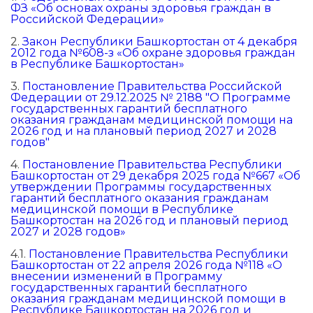
ФЗ «Об основах охраны здоровья граждан в
Российской Федерации»
2.
Закон Республики Башкортостан от 4 декабря
2012 года №608-з «Об охране здоровья граждан
в Республике Башкортостан»
3.
Постановление Правительства Российской
Федерации от 29.12.2025 № 2188 "О Программе
государственных гарантий бесплатного
оказания гражданам медицинской помощи на
2026 год и на плановый период 2027 и 2028
годов"
4.
Постановление Правительства Республики
Башкортостан от 29 декабря 2025 года №667 «Об
утверждении Программы государственных
гарантий бесплатного оказания гражданам
медицинской помощи в Республике
Башкортостан на 2026 год и плановый период
2027 и 2028 годов»
4.1.
Постановление Правительства Республики
Башкортостан от 22 апреля 2026 года №118 «О
внесении изменений в Программу
государственных гарантий бесплатного
оказания гражданам медицинской помощи в
Республике Башкортостан на 2026 год и