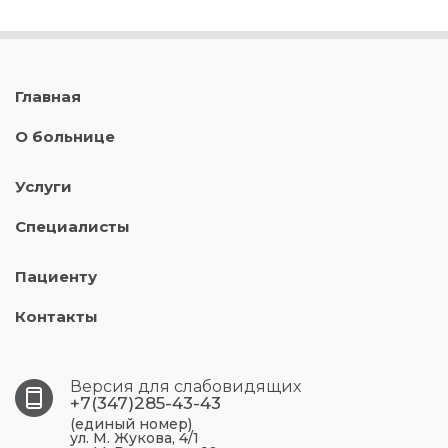
Главная
О больнице
Услуги
Специалисты
Пациенту
Контакты
Версия для слабовидящих
+7(347)285-43-43
(единый номер)
ул. М. Жукова, 4/1