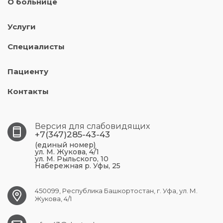
О больнице
Услуги
Специалисты
Пациенту
Контакты
Версия для слабовидящих
+7(347)285-43-43
(единый номер)
ул. М. Жукова, 4/1
ул. М. Рыльского, 10
Набережная р. Уфы, 25
450099, Республика Башкортостан, г. Уфа, ул. М.
Жукова, 4/1