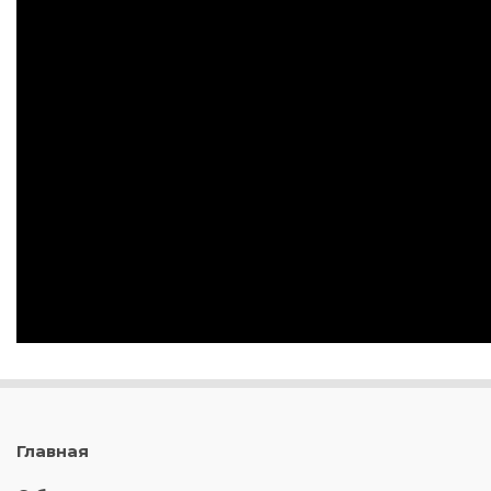
Главная