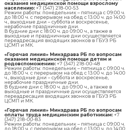
оказания медицинской помощи взрослому
населению:
+7 (347) 218-00-53
Режим работы: понедельник – пятница с 09:00 ч.
до 18:00 ч. с перерывом на обед с 13:00 ч. до 14:00
ч., выходные дни – суббота и воскресенье,
нерабочие праздничные дни.
В будние дни с 18:00 ч. до 09:00 ч., а также в
выходные и праздничные дни осуществляется
переадресация входящих звонков в ГБУЗ РБ
ЦСМП и МК.
«Горячая линия» Минздрава РБ по вопросам
оказания медицинской помощи детям и
родовспоможению:
+7 (347) 218-00-48
Режим работы: понедельник – пятница с 09:00 ч.
до 18:00 ч. с перерывом на обед с 13:00 ч. до 14:00
ч., выходные дни – суббота и воскресенье,
нерабочие праздничные дни.
В будние дни с 18:00 ч. до 09:00 ч., а также в
выходные и праздничные дни осуществляется
переадресация входящих звонков в ГБУЗ РБ
ЦСМП и МК.
«Горячая линия» Минздрава РБ по вопросам
оплаты труда медицинским работникам:
+7
(347) 218-00-83
Режим работы: понедельник – пятница с 09:00 ч.
до 18:00 ч. с перерывом на обед с 13:00 ч. до 14:00