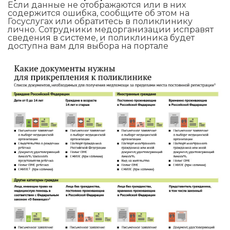
Если данные не отображаются или в них
содержится ошибка, сообщите об этом на
Госуслугах или обратитесь в поликлинику
лично. Сотрудники медорганизации исправят
сведения в системе, и поликлиника будет
доступна вам для выбора на портале