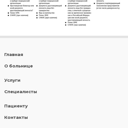
Главная
О больнице
Услуги
Специалисты
Пациенту
Контакты