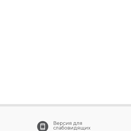
Версия для
слабовидящих