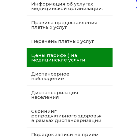
П
Информация об услугах
Н
медицинской организации.
Правила предоставления
платных услуг
Перечень платных услуг
Цены (тарифы) на
медицинские услуги
Диспансерное
наблюдение
Диспансеризация
населения
Скрининг
репродуктивного здоровья
в рамках диспансеризации
Порядок записи на прием