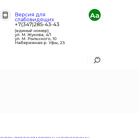
Aa
Версия для
слабовидящих
+7(347)285-43-43
(единый номер)
ул. М. Жукова, 4/1
ул. М. Рыльского, 10
Набережная р. Уфы, 25