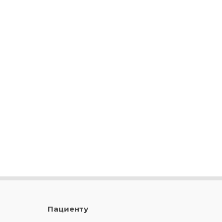
Пациенту