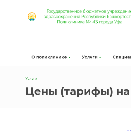
О поликлинике
Услуги
Специа
Услуги
Цены (тарифы) на